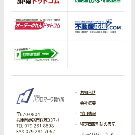
お知らせ
会社概要
採用情報
〒670-0804
兵庫県姫路市保城337-1
特定商取引法の表記
TEL 079-281-8898
FAX 079-281-7062
プライバシーポリシー