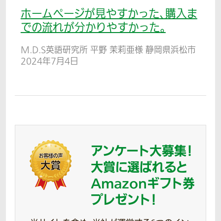
ホームページが見やすかった、購入ま
での流れが分かりやすかった。
M.D.S英語研究所 平野 茉莉亜様 静岡県浜松市
2024年7月4日
アンケート大募集！
大賞に選ばれると
Amazonギフト券
プレゼント！