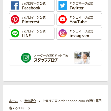
ハクロマーク公式
ハクロマーク公式
Facebook
Twitter
ハクロマーク公式
ハクロマーク公式
Pinterest
YouTube
ハクロマーク公式
ハクロマーク公式
LINE
instagram
オーダーのぼり
ドットコム
スタッフブログ
ホーム
事例紹介
お客様の声:order-nobori.com のぼり 専門
店 ハクロマーク