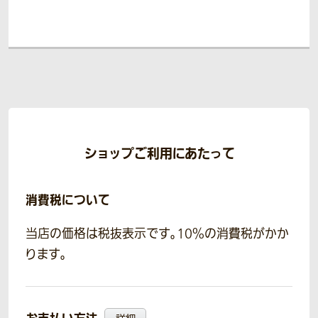
ショップご利用にあたって
消費税について
当店の価格は税抜表示です。10％の消費税がかか
ります。