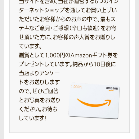
当サイトを含め、当社が運営する6つのイン
ターネットショップを通してお買い上げい
ただいたお客様からのお声の中で、最もス
テキなご意見・ご感想（辛口も歓迎）をお寄
せ頂いた方に、お客様の声大賞をお贈りし
ています。
副賞として1,000円のAmazonギフト券を
プレゼントしています。
納品から10日後に
当店よりアンケー
トをお送りします
ので、ぜひご回答
とお写真をお送り
ください。お待ち
しています！