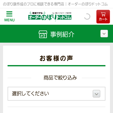
のぼり旗作成のプロに相談できる専門店｜オーダーのぼりドットコム
カート
MENU
事例紹介
お客様の声
商品で絞り込み