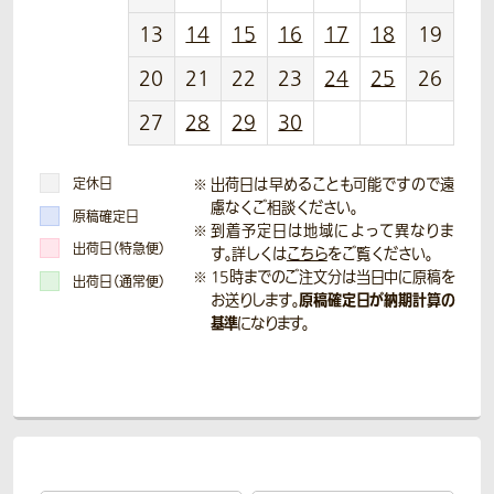
13
14
15
16
17
18
19
20
21
22
23
24
25
26
27
28
29
30
定休日
出荷日は早めることも可能ですので遠
慮なくご相談ください。
原稿確定日
到着予定日は地域によって異なりま
出荷日（特急便）
す。詳しくは
こちら
をご覧ください。
15時までのご注文分は当日中に原稿を
出荷日（通常便）
原稿確定日が納期計算の
お送りします。
基準
になります。