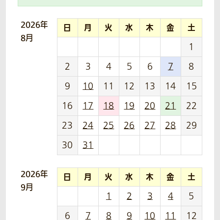
2026年
日
月
火
水
木
金
土
8月
1
2
3
4
5
6
7
8
9
10
11
12
13
14
15
16
17
18
19
20
21
22
23
24
25
26
27
28
29
30
31
2026年
日
月
火
水
木
金
土
9月
1
2
3
4
5
6
7
8
9
10
11
12