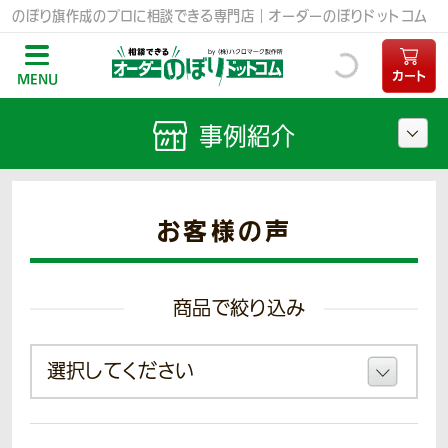
のぼり旗作成のプロに相談できる専門店｜オーダーのぼりドットコム
カート
MENU
事例紹介
お客様の声
商品で絞り込み