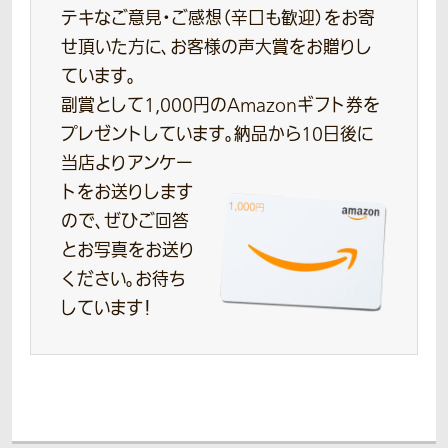
テキなご意見・ご感想（辛口も歓迎）をお寄
せ頂いた方に、お客様の声大賞をお贈りし
ています。
副賞として1,000円のAmazonギフト券を
プレゼントしています。
納品から10日後に
当店よりアンケー
トをお送りします
ので、ぜひご回答
とお写真をお送り
ください。お待ち
しています！