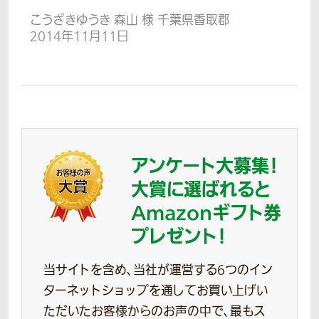
こうざきゆうき 森山 様 千葉県香取郡
2014年11月11日
アンケート大募集！
大賞に選ばれると
Amazonギフト券
プレゼント！
当サイトを含め、当社が運営する6つのイン
ターネットショップを通してお買い上げい
ただいたお客様からのお声の中で、最もス