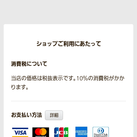
ショップご利用にあたって
消費税について
当店の価格は税抜表示です。10％の消費税がかか
ります。
お支払い方法
詳細