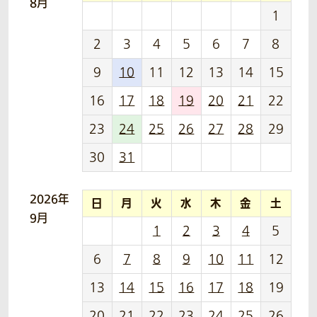
8月
1
2
3
4
5
6
7
8
9
10
11
12
13
14
15
16
17
18
19
20
21
22
23
24
25
26
27
28
29
30
31
2026年
日
月
火
水
木
金
土
9月
1
2
3
4
5
6
7
8
9
10
11
12
13
14
15
16
17
18
19
20
21
22
23
24
25
26