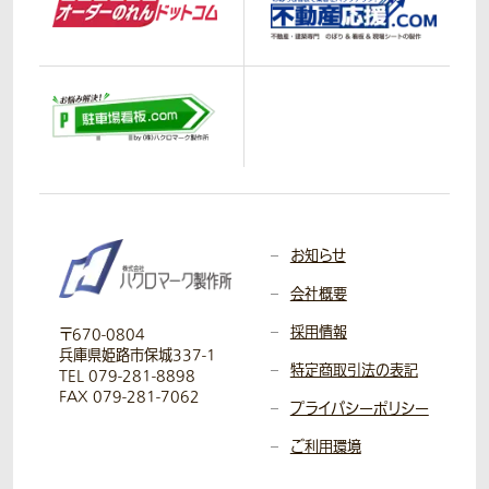
お知らせ
会社概要
採用情報
〒670-0804
兵庫県姫路市保城337-1
特定商取引法の表記
TEL 079-281-8898
FAX 079-281-7062
プライバシーポリシー
ご利用環境