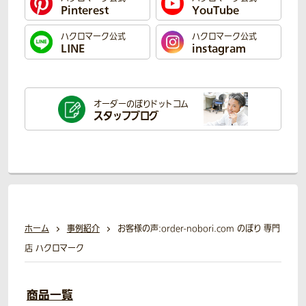
Pinterest
YouTube
ハクロマーク公式
ハクロマーク公式
LINE
instagram
オーダーのぼり
ドットコム
スタッフブログ
ホーム
事例紹介
お客様の声:order-nobori.com のぼり 専門
店 ハクロマーク
商品一覧