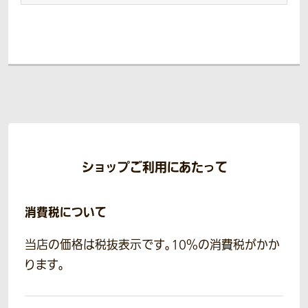
ショップご利用にあたって
消費税について
当店の価格は税抜表示です。10％の消費税がかか
ります。