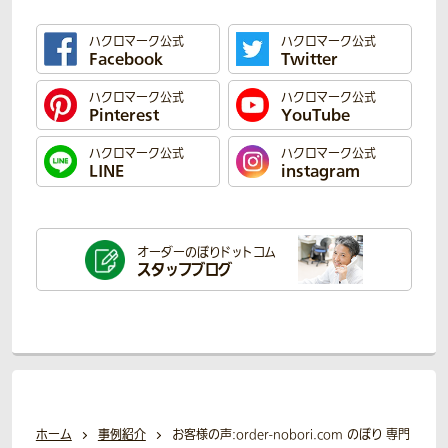
ハクロマーク公式
ハクロマーク公式
Facebook
Twitter
ハクロマーク公式
ハクロマーク公式
Pinterest
YouTube
ハクロマーク公式
ハクロマーク公式
LINE
instagram
オーダーのぼり
ドットコム
スタッフブログ
ホーム
事例紹介
お客様の声:order-nobori.com のぼり 専門