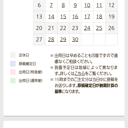
6
7
8
9
10
11
12
13
14
15
16
17
18
19
20
21
22
23
24
25
26
27
28
29
30
定休日
出荷日は早めることも可能ですので遠
慮なくご相談ください。
原稿確定日
到着予定日は地域によって異なりま
出荷日（特急便）
す。詳しくは
こちら
をご覧ください。
15時までのご注文分は当日中に原稿を
出荷日（通常便）
原稿確定日が納期計算の
お送りします。
基準
になります。