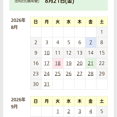
8
月
21
日(
金
)
出荷日(通常便)
2026年
日
月
火
水
木
金
土
8月
1
2
3
4
5
6
7
8
9
10
11
12
13
14
15
16
17
18
19
20
21
22
23
24
25
26
27
28
29
30
31
2026年
日
月
火
水
木
金
土
9月
1
2
3
4
5