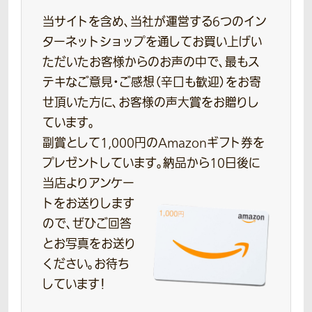
当サイトを含め、当社が運営する6つのイン
ターネットショップを通してお買い上げい
ただいたお客様からのお声の中で、最もス
テキなご意見・ご感想（辛口も歓迎）をお寄
せ頂いた方に、お客様の声大賞をお贈りし
ています。
副賞として1,000円のAmazonギフト券を
プレゼントしています。
納品から10日後に
当店よりアンケー
トをお送りします
ので、ぜひご回答
とお写真をお送り
ください。お待ち
しています！