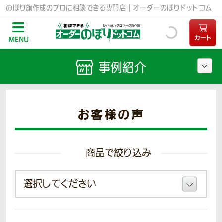
のぼり旗作成のプロに相談できる専門店｜オーダーのぼりドットコム
カート
MENU
事例紹介
お客様の声
商品で絞り込み