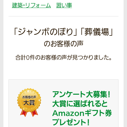
建築・リフォーム
習い事
「ジャンボのぼり」 「葬儀場」
のお客様の声
合計
0
件のお客様の声が見つかりました。
アンケート大募集！
大賞に選ばれると
Amazonギフト券
プレゼント！