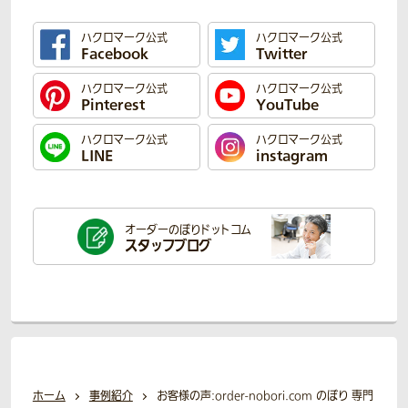
ハクロマーク公式
ハクロマーク公式
Facebook
Twitter
ハクロマーク公式
ハクロマーク公式
Pinterest
YouTube
ハクロマーク公式
ハクロマーク公式
LINE
instagram
オーダーのぼり
ドットコム
スタッフブログ
ホーム
事例紹介
お客様の声:order-nobori.com のぼり 専門