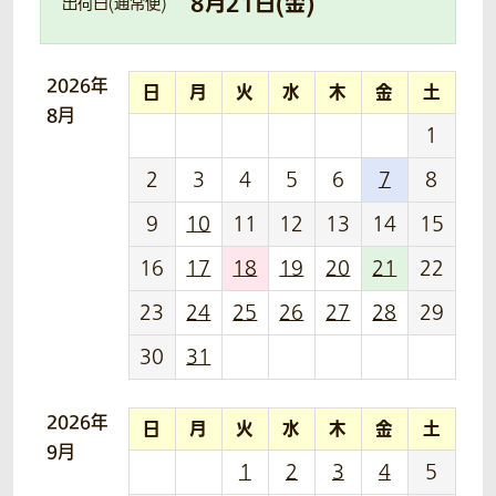
8
月
21
日(
金
)
出荷日(通常便)
2026年
日
月
火
水
木
金
土
8月
1
2
3
4
5
6
7
8
9
10
11
12
13
14
15
16
17
18
19
20
21
22
23
24
25
26
27
28
29
30
31
2026年
日
月
火
水
木
金
土
9月
1
2
3
4
5