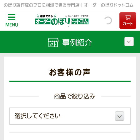
のぼり旗作成のプロに相談できる専門店｜オーダーのぼりドットコム
カート
MENU
事例紹介
お客様の声
商品で絞り込み