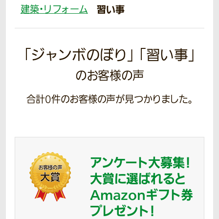
建築・リフォーム
習い事
「ジャンボのぼり」 「習い事」
のお客様の声
合計
0
件のお客様の声が見つかりました。
アンケート大募集！
大賞に選ばれると
Amazonギフト券
プレゼント！