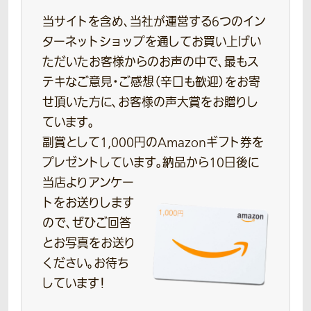
当サイトを含め、当社が運営する6つのイン
ターネットショップを通してお買い上げい
ただいたお客様からのお声の中で、最もス
テキなご意見・ご感想（辛口も歓迎）をお寄
せ頂いた方に、お客様の声大賞をお贈りし
ています。
副賞として1,000円のAmazonギフト券を
プレゼントしています。
納品から10日後に
当店よりアンケー
トをお送りします
ので、ぜひご回答
とお写真をお送り
ください。お待ち
しています！