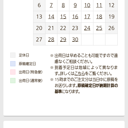
6
7
8
9
10
11
12
13
14
15
16
17
18
19
20
21
22
23
24
25
26
27
28
29
30
定休日
出荷日は早めることも可能ですので遠
慮なくご相談ください。
原稿確定日
到着予定日は地域によって異なりま
出荷日（特急便）
す。詳しくは
こちら
をご覧ください。
15時までのご注文分は当日中に原稿を
出荷日（通常便）
原稿確定日が納期計算の
お送りします。
基準
になります。