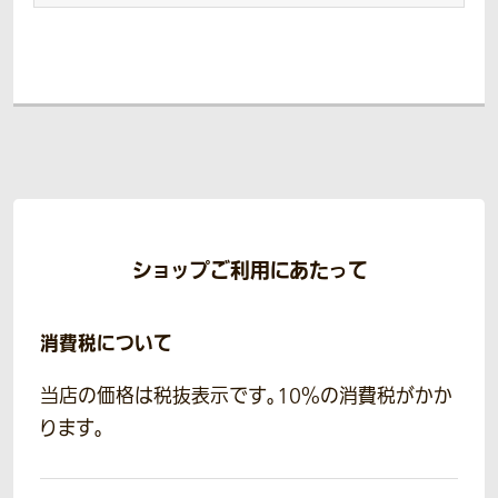
ショップご利用にあたって
消費税について
当店の価格は税抜表示です。10％の消費税がかか
ります。