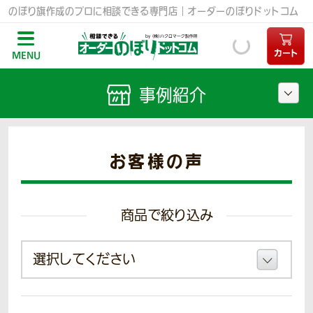
のぼり旗作成のプロに相談できる専門店｜オーダーのぼりドットコム
カート
MENU
事例紹介
お客様の声
商品で絞り込み