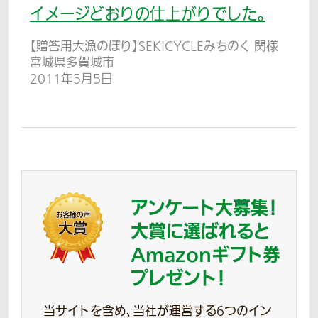
イメージどおりの仕上がりでした。
【贈答用大漁のぼり】SEKICYCLEみちのく 関様
宮城県多賀城市
2011年5月5日
アンケート大募集！
大賞に選ばれると
Amazonギフト券
プレゼント！
当サイトを含め、当社が運営する6つのイン