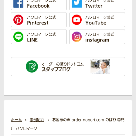
ハクロマーク公式
ハクロマーク公式
Facebook
Twitter
ハクロマーク公式
ハクロマーク公式
Pinterest
YouTube
ハクロマーク公式
ハクロマーク公式
LINE
instagram
オーダーのぼり
ドットコム
スタッフブログ
ホーム
事例紹介
お客様の声:order-nobori.com のぼり 専門
店 ハクロマーク