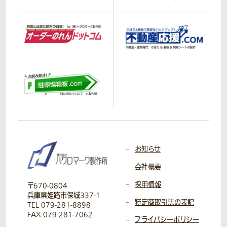
お知らせ
会社概要
採用情報
〒670-0804
兵庫県姫路市保城337-1
特定商取引法の表記
TEL 079-281-8898
FAX 079-281-7062
プライバシーポリシー