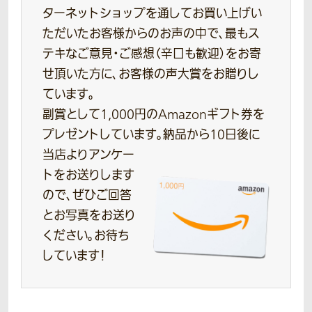
ターネットショップを通してお買い上げい
ただいたお客様からのお声の中で、最もス
テキなご意見・ご感想（辛口も歓迎）をお寄
せ頂いた方に、お客様の声大賞をお贈りし
ています。
副賞として1,000円のAmazonギフト券を
プレゼントしています。
納品から10日後に
当店よりアンケー
トをお送りします
ので、ぜひご回答
とお写真をお送り
ください。お待ち
しています！