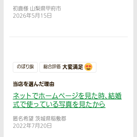
初鹿様 山梨県甲府市
2026年5月15日
大変満足
のぼり旗
総合評価
当店を選んだ理由
ネットでホームページを見た時、結婚
式で使っている写真を見たから
匿名希望 茨城県稲敷郡
2022年7月20日