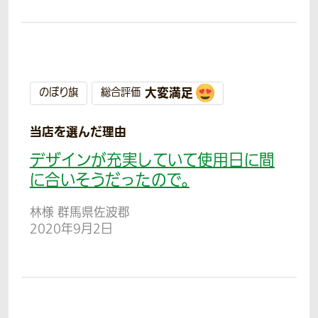
大変満足
のぼり旗
総合評価
当店を選んだ理由
デザインが充実していて使用日に間
に合いそうだったので。
林様 群馬県佐波郡
2020年9月2日