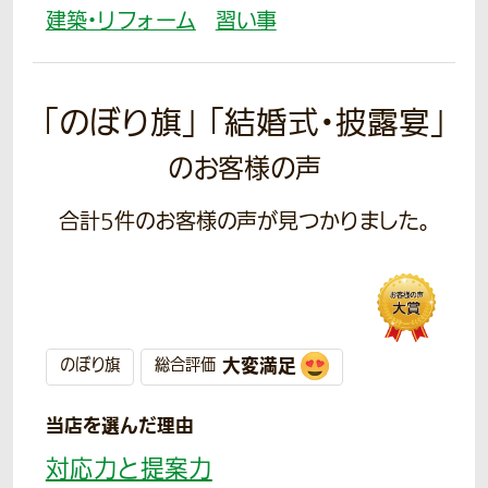
建築・リフォーム
習い事
「のぼり旗」 「結婚式・披露宴」
のお客様の声
合計
5
件のお客様の声が見つかりました。
大変満足
のぼり旗
総合評価
当店を選んだ理由
対応力と提案力