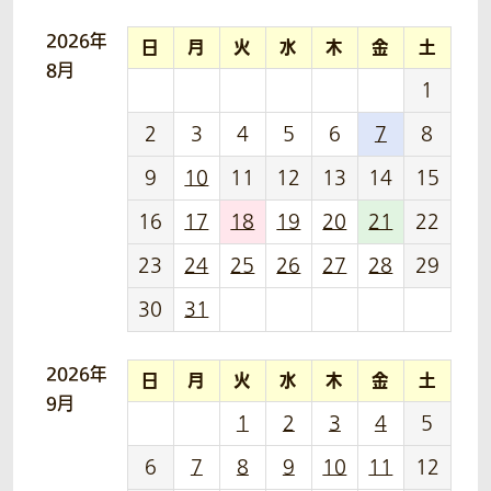
2026年
日
月
火
水
木
金
土
8月
1
2
3
4
5
6
7
8
9
10
11
12
13
14
15
16
17
18
19
20
21
22
23
24
25
26
27
28
29
30
31
2026年
日
月
火
水
木
金
土
9月
1
2
3
4
5
6
7
8
9
10
11
12