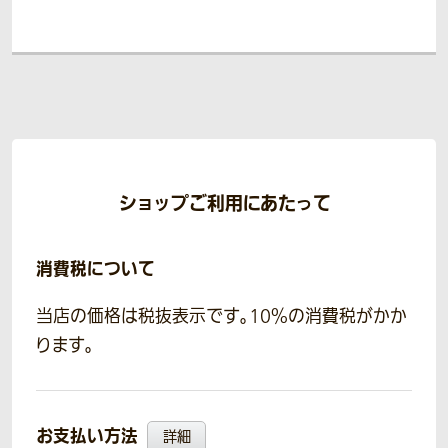
ショップご利用にあたって
消費税について
当店の価格は税抜表示です。10％の消費税がかか
ります。
お支払い方法
詳細