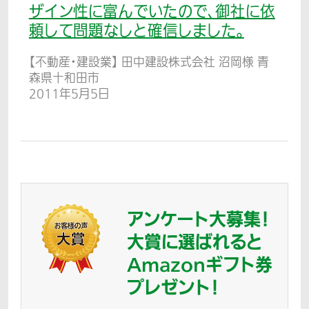
ザイン性に富んでいたので、御社に依
頼して問題なしと確信しました。
【不動産・建設業】 田中建設株式会社 沼岡様 青
森県十和田市
2011年5月5日
アンケート大募集！
大賞に選ばれると
Amazonギフト券
プレゼント！