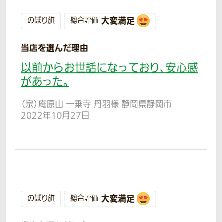
大変満足
のぼり旗
総合評価
当店を選んだ理由
以前からお世話になっており、安心感
があった。
（宗）庵原山 一乗寺 丹羽様 静岡県静岡市
2022年10月27日
大変満足
のぼり旗
総合評価