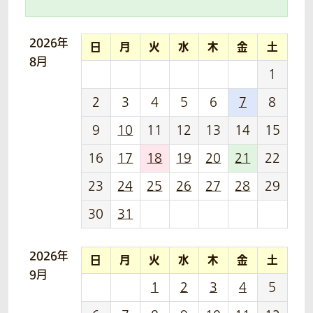
2026年
日
月
火
水
木
金
土
8月
1
2
3
4
5
6
7
8
9
10
11
12
13
14
15
16
17
18
19
20
21
22
23
24
25
26
27
28
29
30
31
2026年
日
月
火
水
木
金
土
9月
1
2
3
4
5