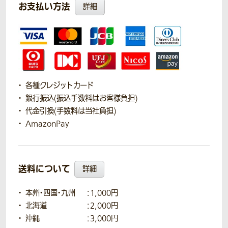
お支払い方法
詳細
各種クレジットカード
銀行振込(振込手数料はお客様負担)
代金引換(手数料は当社負担)
AmazonPay
送料について
詳細
本州・四国・九州
：1,000円
北海道
：2,000円
沖縄
：3,000円