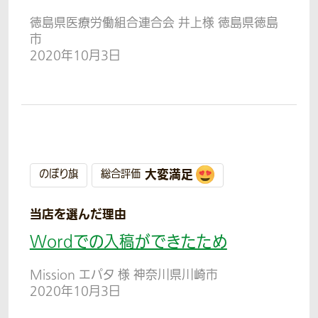
徳島県医療労働組合連合会 井上様 徳島県徳島
市
2020年10月3日
大変満足
のぼり旗
総合評価
当店を選んだ理由
Wordでの入稿ができたため
Mission エパタ 様 神奈川県川崎市
2020年10月3日