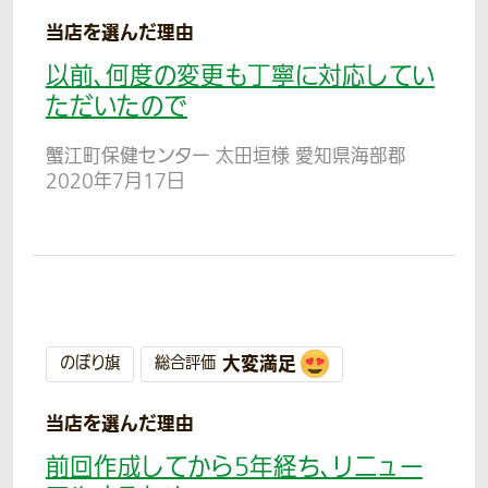
当店を選んだ理由
以前、何度の変更も丁寧に対応してい
ただいたので
蟹江町保健センター 太田垣様 愛知県海部郡
2020年7月17日
大変満足
のぼり旗
総合評価
当店を選んだ理由
前回作成してから5年経ち、リニュー