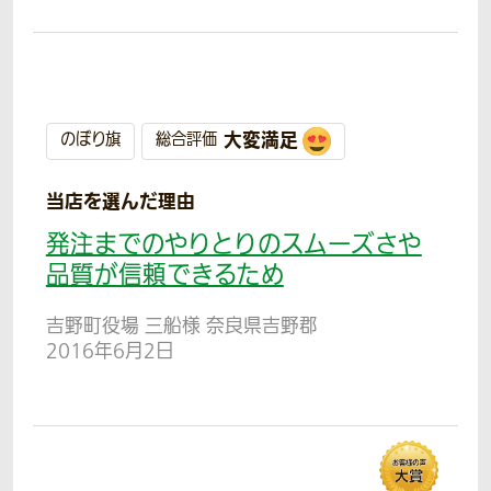
大変満足
のぼり旗
総合評価
当店を選んだ理由
発注までのやりとりのスムーズさや
品質が信頼できるため
吉野町役場 三船様 奈良県吉野郡
2016年6月2日