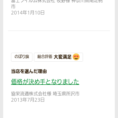
富士フイルム株式会社 牧野様 神奈川県南足柄
市
2014年1月10日
大変満足
のぼり旗
総合評価
当店を選んだ理由
価格が決め手となりました
協栄流通株式会社様 埼玉県所沢市
2013年7月23日