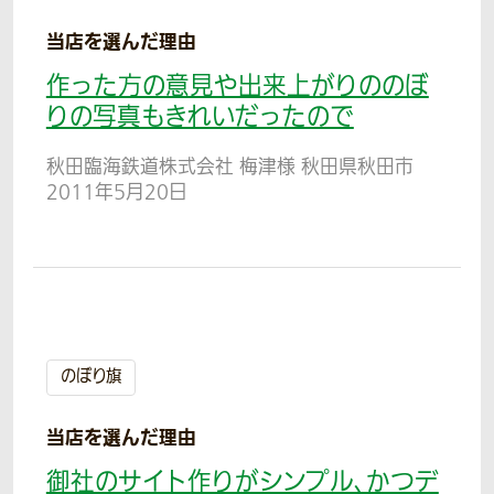
当店を選んだ理由
作った方の意見や出来上がりののぼ
りの写真もきれいだったので
秋田臨海鉄道株式会社 梅津様 秋田県秋田市
2011年5月20日
のぼり旗
当店を選んだ理由
御社のサイト作りがシンプル、かつデ