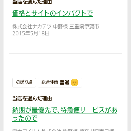
当店を選んだ理由
価格とサイトのインパクトで
株式会社ナカテツ 中野様 三重県伊賀市
2015年5月18日
普通
のぼり旗
総合評価
当店を選んだ理由
納期が最優先で、特急便サービスがあ
ったので