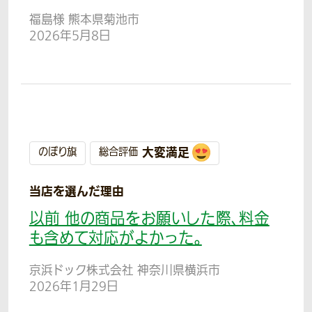
福島様 熊本県菊池市
2026年5月8日
大変満足
のぼり旗
総合評価
当店を選んだ理由
以前 他の商品をお願いした際、料金
も含めて対応がよかった。
京浜ドック株式会社 神奈川県横浜市
2026年1月29日