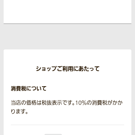
ショップご利用にあたって
消費税について
当店の価格は税抜表示です。10％の消費税がかか
ります。