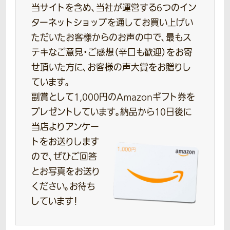
当サイトを含め、当社が運営する6つのイン
ターネットショップを通してお買い上げい
ただいたお客様からのお声の中で、最もス
テキなご意見・ご感想（辛口も歓迎）をお寄
せ頂いた方に、お客様の声大賞をお贈りし
ています。
副賞として1,000円のAmazonギフト券を
プレゼントしています。
納品から10日後に
当店よりアンケー
トをお送りします
ので、ぜひご回答
とお写真をお送り
ください。お待ち
しています！