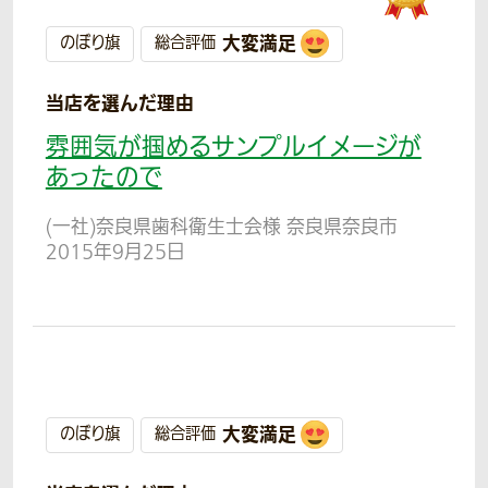
大変満足
のぼり旗
総合評価
当店を選んだ理由
雰囲気が掴めるサンプルイメージが
あったので
(一社)奈良県歯科衛生士会様 奈良県奈良市
2015年9月25日
大変満足
のぼり旗
総合評価