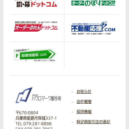
お知らせ
会社概要
採用情報
〒670-0804
兵庫県姫路市保城337-1
特定商取引法の表記
TEL 079-281-8898