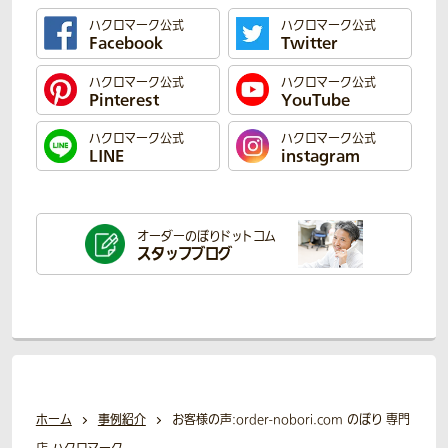
ハクロマーク公式
ハクロマーク公式
Facebook
Twitter
ハクロマーク公式
ハクロマーク公式
Pinterest
YouTube
ハクロマーク公式
ハクロマーク公式
LINE
instagram
オーダーのぼり
ドットコム
スタッフブログ
ホーム
事例紹介
お客様の声:order-nobori.com のぼり 専門