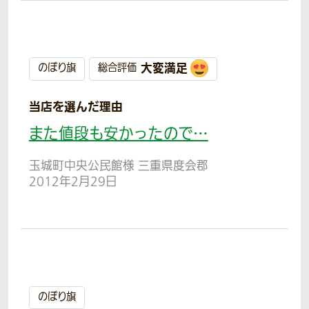
大変満足
のぼり旗
総合評価
当店を選んだ理由
また値段も安かったので…
玉城町中央公民館様 三重県度会郡
2012年2月29日
のぼり旗