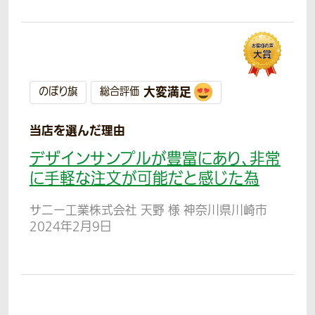
大変満足
のぼり旗
総合評価
当店を選んだ理由
デザインサンプルが豊富にあり、非常
に手軽な注文が可能だと感じた為
サニー工業株式会社 天野 様 神奈川県川崎市
2024年2月9日