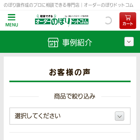
のぼり旗作成のプロに相談できる専門店｜オーダーのぼりドットコム
カート
MENU
事例紹介
お客様の声
商品で絞り込み