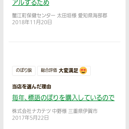
アルするため
蟹江町保健センター 太田垣様 愛知県海部郡
2018年11月20日
大変満足
のぼり旗
総合評価
当店を選んだ理由
毎年、標語のぼりを購入しているので
株式会社ナカテツ 中野様 三重県伊賀市
2017年5月22日