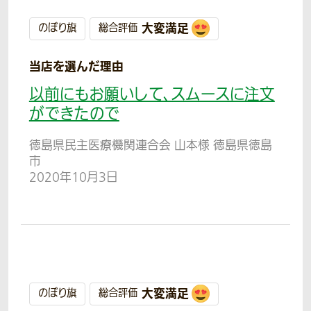
大変満足
のぼり旗
総合評価
当店を選んだ理由
以前にもお願いして、スムースに注文
ができたので
徳島県民主医療機関連合会 山本様 徳島県徳島
市
2020年10月3日
大変満足
のぼり旗
総合評価