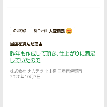
大変満足
のぼり旗
総合評価
当店を選んだ理由
昨年も作成して頂き、仕上がりに満足
していたので
株式会社 ナカテツ 北山様 三重県伊賀市
2020年10月3日