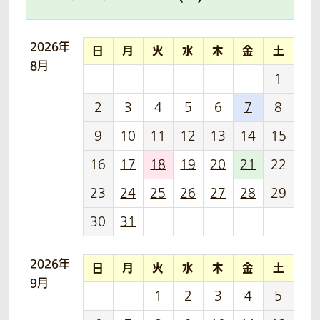
2026年
日
月
火
水
木
金
土
8月
1
2
3
4
5
6
7
8
9
10
11
12
13
14
15
16
17
18
19
20
21
22
23
24
25
26
27
28
29
30
31
2026年
日
月
火
水
木
金
土
9月
1
2
3
4
5