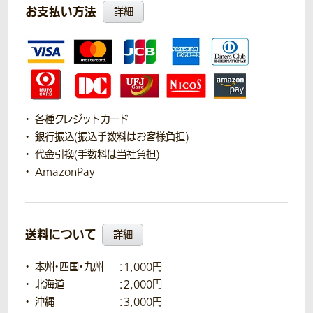
お支払い方法
詳細
各種クレジットカード
銀行振込(振込手数料はお客様負担)
代金引換(手数料は当社負担)
AmazonPay
送料について
詳細
本州・四国・九州
：1,000円
北海道
：2,000円
沖縄
：3,000円