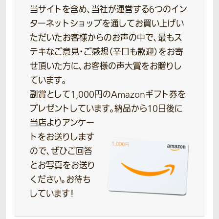
当サイトを含め、当社が運営する6つのイン
ターネットショップを通してお買い上げい
ただいたお客様からのお声の中で、最もス
テキなご意見・ご感想（辛口も歓迎）をお寄
せ頂いた方に、お客様の声大賞をお贈りし
ています。
副賞として1,000円のAmazonギフト券を
プレゼントしています。
納品から10日後に
当店よりアンケー
トをお送りします
ので、ぜひご回答
とお写真をお送り
ください。お待ち
しています！