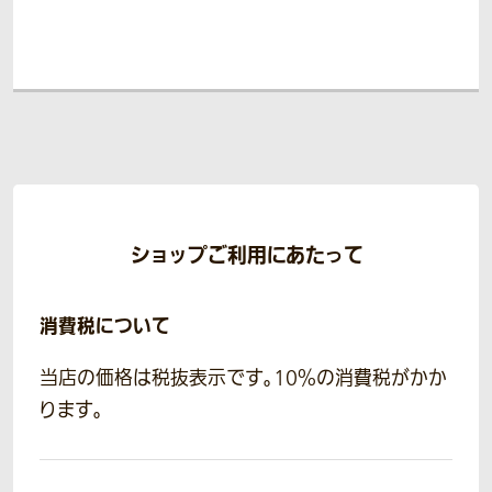
ショップご利用にあたって
消費税について
当店の価格は税抜表示です。10％の消費税がかか
ります。