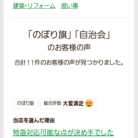
建築・リフォーム
習い事
「のぼり旗」 「自治会」
のお客様の声
合計
11
件のお客様の声が見つかりました。
大変満足
のぼり旗
総合評価
当店を選んだ理由
特急対応可能な点が決め手でした