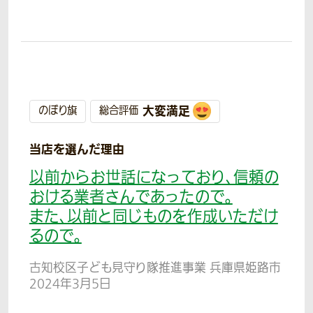
大変満足
のぼり旗
総合評価
当店を選んだ理由
以前からお世話になっており、信頼の
おける業者さんであったので。
また、以前と同じものを作成いただけ
るので。
古知校区子ども見守り隊推進事業 兵庫県姫路市
2024年3月5日