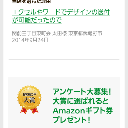
当店を選んだ理由
エクセルやワードでデザインの送付
が可能だったので
関前三丁目東町会 太田様 東京都武蔵野市
2014年9月24日
アンケート大募集！
大賞に選ばれると
Amazonギフト券
プレゼント！