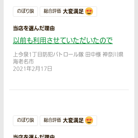
大変満足
のぼり旗
総合評価
当店を選んだ理由
以前も利用させていただいたので
上今泉1丁目防犯パトロール隊 田中様 神奈川県
海老名市
2021年2月17日
大変満足
のぼり旗
総合評価
当店を選んだ理由