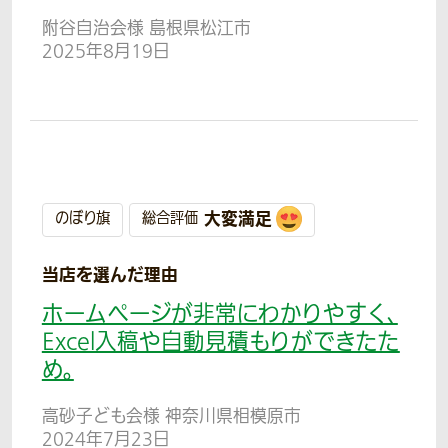
附谷自治会様 島根県松江市
2025年8月19日
大変満足
のぼり旗
総合評価
当店を選んだ理由
ホームページが非常にわかりやすく、
Excel入稿や自動見積もりができたた
め。
高砂子ども会様 神奈川県相模原市
2024年7月23日