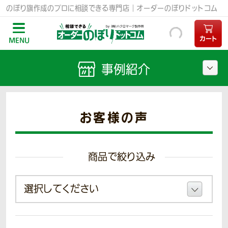
のぼり旗作成のプロに相談できる専門店｜オーダーのぼりドットコム
カート
MENU
事例紹介
お客様の声
商品で絞り込み