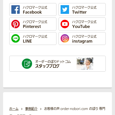
ハクロマーク公式
ハクロマーク公式
Facebook
Twitter
ハクロマーク公式
ハクロマーク公式
Pinterest
YouTube
ハクロマーク公式
ハクロマーク公式
LINE
instagram
オーダーのぼり
ドットコム
スタッフブログ
ホーム
事例紹介
お客様の声:order-nobori.com のぼり 専門