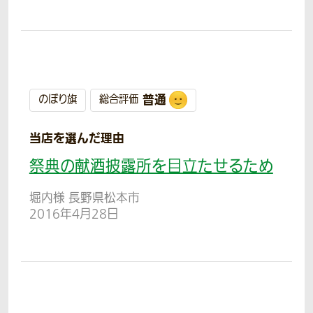
普通
のぼり旗
総合評価
当店を選んだ理由
祭典の献酒披露所を目立たせるため
堀内様 長野県松本市
2016年4月28日