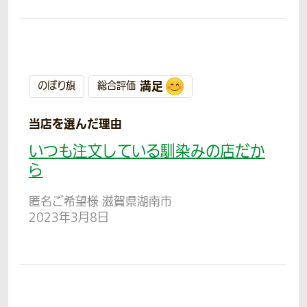
満足
のぼり旗
総合評価
当店を選んだ理由
いつも注文している馴染みの店だか
ら
匿名ご希望様 滋賀県湖南市
2023年3月8日