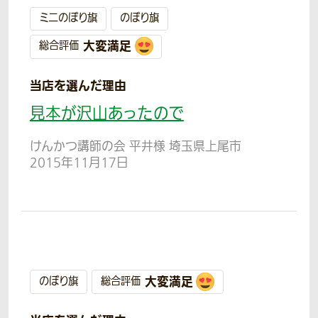
ミニのぼり旗
のぼり旗
大変満足
総合評価
当店を選んだ理由
見本が沢山あったので
けんかつ講師の会 平井様 埼玉県上尾市
2015年11月17日
大変満足
のぼり旗
総合評価