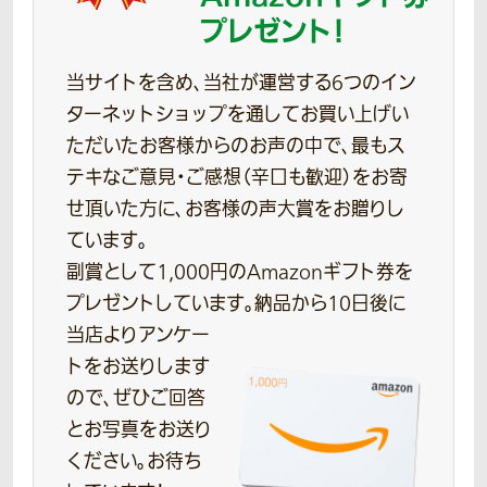
プレゼント！
当サイトを含め、当社が運営する6つのイン
ターネットショップを通してお買い上げい
ただいたお客様からのお声の中で、最もス
テキなご意見・ご感想（辛口も歓迎）をお寄
せ頂いた方に、お客様の声大賞をお贈りし
ています。
副賞として1,000円のAmazonギフト券を
プレゼントしています。
納品から10日後に
当店よりアンケー
トをお送りします
ので、ぜひご回答
とお写真をお送り
ください。お待ち