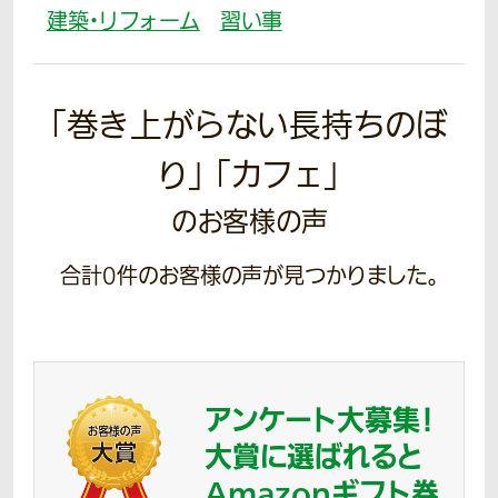
建築・リフォーム
習い事
「巻き上がらない長持ちのぼ
り」 「カフェ」
のお客様の声
合計
0
件のお客様の声が見つかりました。
アンケート大募集！
大賞に選ばれると
Amazonギフト券