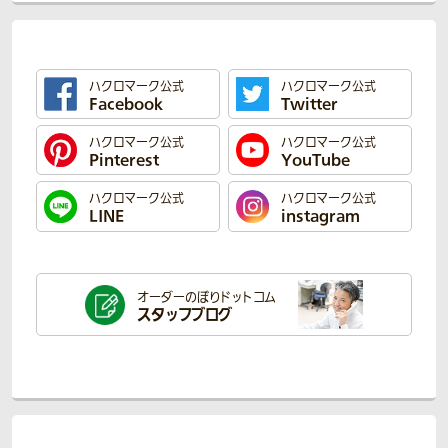
ハクロマーク公式
ハクロマーク公式
Facebook
Twitter
ハクロマーク公式
ハクロマーク公式
Pinterest
YouTube
ハクロマーク公式
ハクロマーク公式
LINE
instagram
オーダーのぼり
ドットコム
スタッフブログ