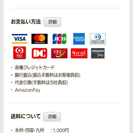
お支払い方法
詳細
各種クレジットカード
銀行振込(振込手数料はお客様負担)
代金引換(手数料は当社負担)
AmazonPay
送料について
詳細
本州・四国・九州
：1,000円