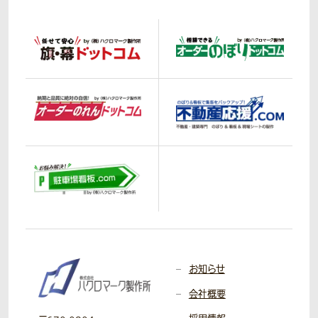
お知らせ
会社概要