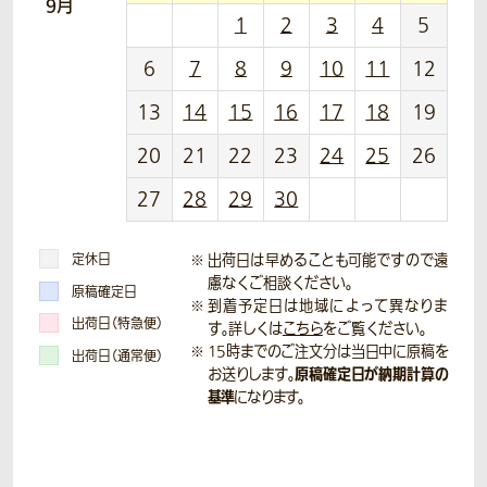
9月
1
2
3
4
5
6
7
8
9
10
11
12
13
14
15
16
17
18
19
20
21
22
23
24
25
26
27
28
29
30
定休日
出荷日は早めることも可能ですので遠
慮なくご相談ください。
原稿確定日
到着予定日は地域によって異なりま
出荷日（特急便）
す。詳しくは
こちら
をご覧ください。
15時までのご注文分は当日中に原稿を
出荷日（通常便）
原稿確定日が納期計算の
お送りします。
基準
になります。