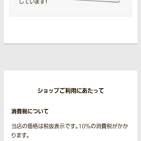
しています！
ショップご利用にあたって
消費税について
当店の価格は税抜表示です。10％の消費税がかか
ります。