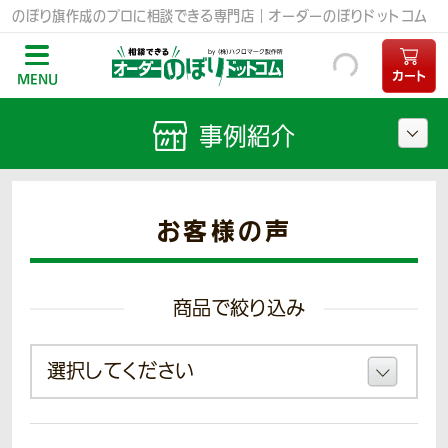
のぼり旗作成のプロに相談できる専門店｜オーダーのぼりドットコム
カート
MENU
事例紹介
お客様の声
商品で絞り込み