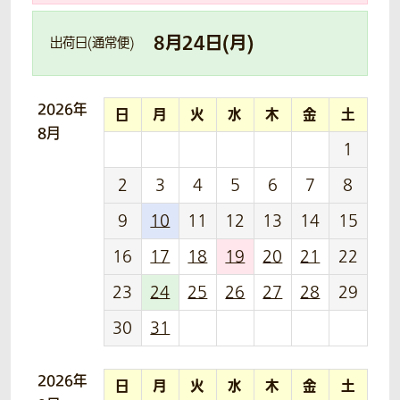
8
月
24
日(
月
)
出荷日(通常便)
2026年
日
月
火
水
木
金
土
8月
1
2
3
4
5
6
7
8
9
10
11
12
13
14
15
16
17
18
19
20
21
22
23
24
25
26
27
28
29
30
31
2026年
日
月
火
水
木
金
土