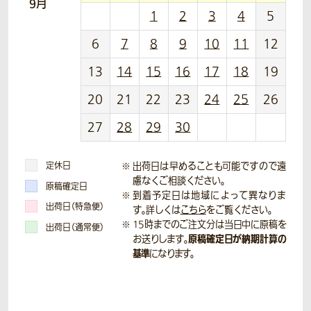
9月
1
2
3
4
5
6
7
8
9
10
11
12
13
14
15
16
17
18
19
20
21
22
23
24
25
26
27
28
29
30
定休日
出荷日は早めることも可能ですので遠
慮なくご相談ください。
原稿確定日
到着予定日は地域によって異なりま
出荷日（特急便）
す。詳しくは
こちら
をご覧ください。
15時までのご注文分は当日中に原稿を
出荷日（通常便）
原稿確定日が納期計算の
お送りします。
基準
になります。