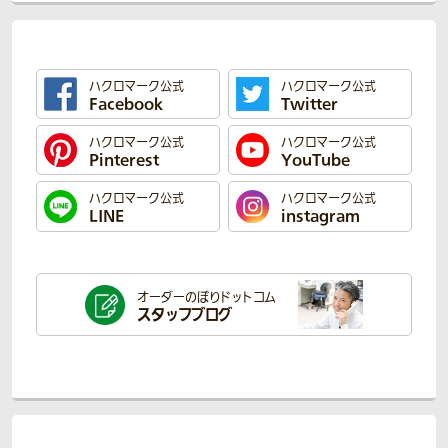
ハクロマーク公式
ハクロマーク公式
Facebook
Twitter
ハクロマーク公式
ハクロマーク公式
Pinterest
YouTube
ハクロマーク公式
ハクロマーク公式
LINE
instagram
オーダーのぼり
ドットコム
スタッフブログ