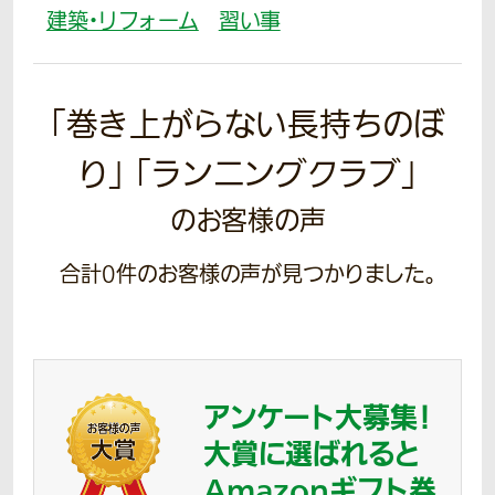
建築・リフォーム
習い事
「巻き上がらない長持ちのぼ
り」 「ランニングクラブ」
のお客様の声
合計
0
件のお客様の声が見つかりました。
アンケート大募集！
大賞に選ばれると
Amazonギフト券