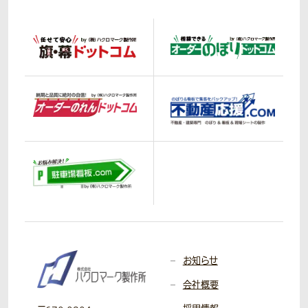
お知らせ
会社概要