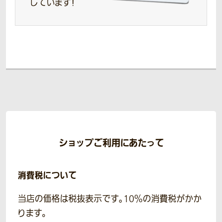
しています！
ショップご利用にあたって
消費税について
当店の価格は税抜表示です。10％の消費税がかか
ります。