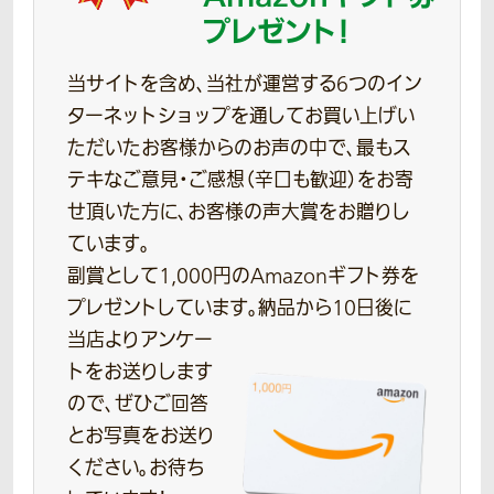
プレゼント！
当サイトを含め、当社が運営する6つのイン
ターネットショップを通してお買い上げい
ただいたお客様からのお声の中で、最もス
テキなご意見・ご感想（辛口も歓迎）をお寄
せ頂いた方に、お客様の声大賞をお贈りし
ています。
副賞として1,000円のAmazonギフト券を
プレゼントしています。
納品から10日後に
当店よりアンケー
トをお送りします
ので、ぜひご回答
とお写真をお送り
ください。お待ち