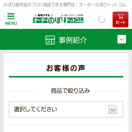
のぼり旗作成のプロに相談できる専門店｜オーダーのぼりドットコム
カート
MENU
事例紹介
お客様の声
商品で絞り込み