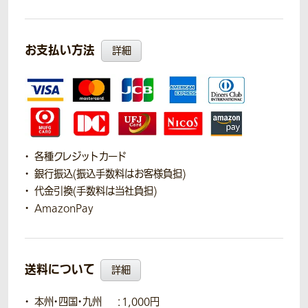
お支払い方法
詳細
各種クレジットカード
銀行振込(振込手数料はお客様負担)
代金引換(手数料は当社負担)
AmazonPay
送料について
詳細
本州・四国・九州
：1,000円