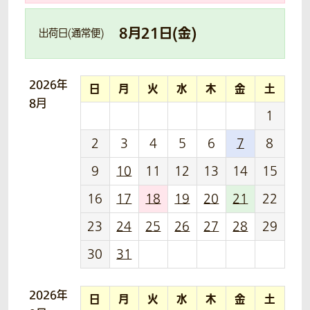
8
月
21
日(
金
)
出荷日(通常便)
2026年
日
月
火
水
木
金
土
8月
1
2
3
4
5
6
7
8
9
10
11
12
13
14
15
16
17
18
19
20
21
22
23
24
25
26
27
28
29
30
31
2026年
日
月
火
水
木
金
土