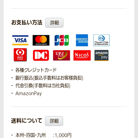
お支払い方法
詳細
各種クレジットカード
銀行振込(振込手数料はお客様負担)
代金引換(手数料は当社負担)
AmazonPay
送料について
詳細
本州・四国・九州
：1,000円