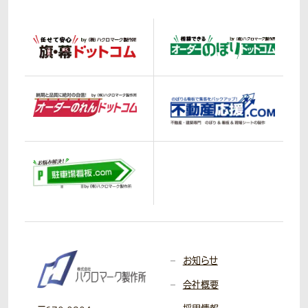
お知らせ
会社概要