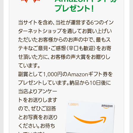
プレゼント！
当サイトを含め、当社が運営する6つのイン
ターネットショップを通してお買い上げい
ただいたお客様からのお声の中で、最もス
テキなご意見・ご感想（辛口も歓迎）をお寄
せ頂いた方に、お客様の声大賞をお贈りし
ています。
副賞として1,000円のAmazonギフト券を
プレゼントしています。
納品から10日後に
当店よりアンケー
トをお送りします
ので、ぜひご回答
とお写真をお送り
ください。お待ち