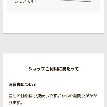
しています！
ショップご利用にあたって
消費税について
当店の価格は税抜表示です。10％の消費税がかか
ります。