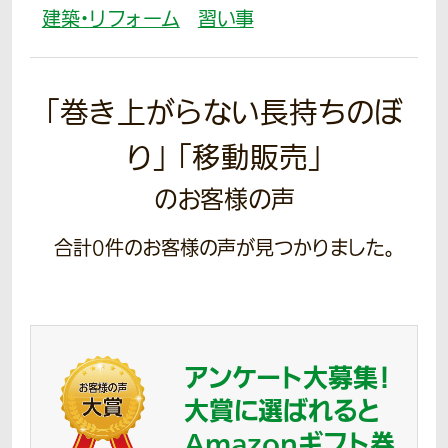
建築・リフォーム
習い事
「巻き上がらない長持ちのぼ
り」 「移動販売」
のお客様の声
合計
0
件のお客様の声が見つかりました。
アンケート大募集！
大賞に選ばれると
Amazonギフト券