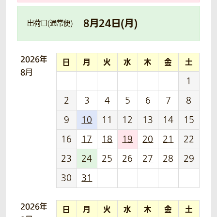
8
月
24
日(
月
)
出荷日(通常便)
2026年
日
月
火
水
木
金
土
8月
1
2
3
4
5
6
7
8
9
10
11
12
13
14
15
16
17
18
19
20
21
22
23
24
25
26
27
28
29
30
31
2026年
日
月
火
水
木
金
土