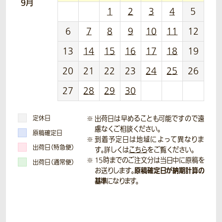
9月
1
2
3
4
5
6
7
8
9
10
11
12
13
14
15
16
17
18
19
20
21
22
23
24
25
26
27
28
29
30
定休日
出荷日は早めることも可能ですので遠
慮なくご相談ください。
原稿確定日
到着予定日は地域によって異なりま
出荷日（特急便）
す。詳しくは
こちら
をご覧ください。
15時までのご注文分は当日中に原稿を
出荷日（通常便）
原稿確定日が納期計算の
お送りします。
基準
になります。