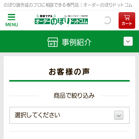
のぼり旗作成のプロに相談できる専門店｜オーダーのぼりドットコム
カート
MENU
事例紹介
お客様の声
商品で絞り込み