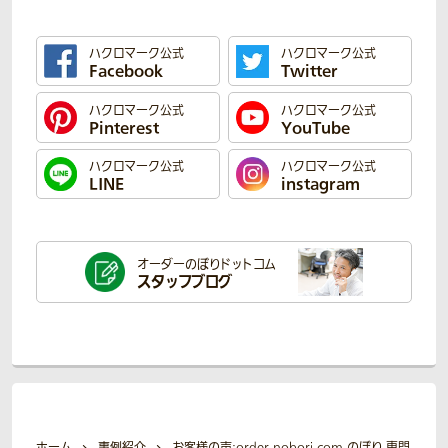
ハクロマーク公式
ハクロマーク公式
Facebook
Twitter
ハクロマーク公式
ハクロマーク公式
Pinterest
YouTube
ハクロマーク公式
ハクロマーク公式
LINE
instagram
オーダーのぼり
ドットコム
スタッフブログ
ホーム
事例紹介
お客様の声:order-nobori.com のぼり 専門