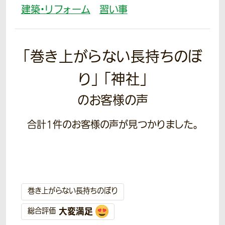
建築・リフォーム
習い事
「巻き上がらない長持ちのぼ
り」 「神社」
のお客様の声
合計
1
件のお客様の声が見つかりました。
巻き上がらない長持ちのぼり
大変満足
総合評価