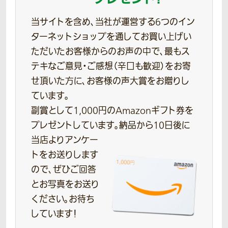
当サイトを含め、当社が運営する6つのイン
ターネットショップを通してお買い上げい
ただいたお客様からのお声の中で、最もス
テキなご意見・ご感想（辛口も歓迎）をお寄
せ頂いた方に、お客様の声大賞をお贈りし
ています。
副賞として1,000円のAmazonギフト券を
プレゼントしています。
納品から10日後に
当店よりアンケー
トをお送りします
ので、ぜひご回答
とお写真をお送り
ください。お待ち
しています！