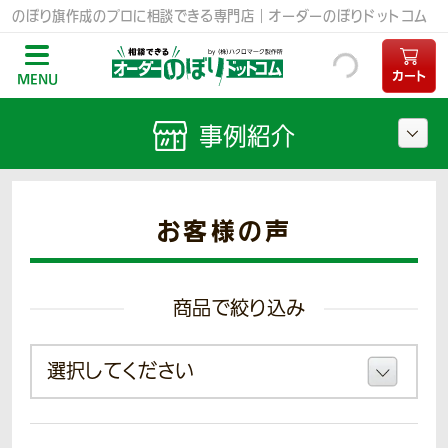
のぼり旗作成のプロに相談できる専門店｜オーダーのぼりドットコム
カート
MENU
事例紹介
お客様の声
商品で絞り込み