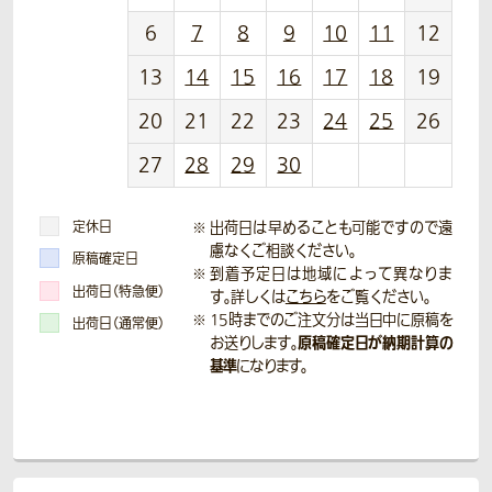
6
7
8
9
10
11
12
13
14
15
16
17
18
19
20
21
22
23
24
25
26
27
28
29
30
定休日
出荷日は早めることも可能ですので遠
慮なくご相談ください。
原稿確定日
到着予定日は地域によって異なりま
出荷日（特急便）
す。詳しくは
こちら
をご覧ください。
15時までのご注文分は当日中に原稿を
出荷日（通常便）
原稿確定日が納期計算の
お送りします。
基準
になります。