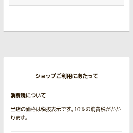
ショップご利用にあたって
消費税について
当店の価格は税抜表示です。10％の消費税がかか
ります。