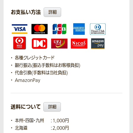
お支払い方法
詳細
各種クレジットカード
銀行振込(振込手数料はお客様負担)
代金引換(手数料は当社負担)
AmazonPay
送料について
詳細
本州・四国・九州
：1,000円
北海道
：2,000円