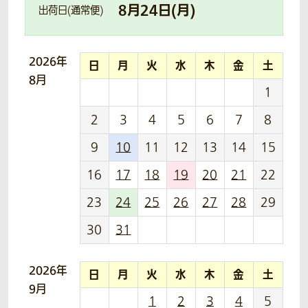
8
月
24
日(
月
)
出荷日(通常便)
2026年
日
月
火
水
木
金
土
8月
1
2
3
4
5
6
7
8
9
10
11
12
13
14
15
16
17
18
19
20
21
22
23
24
25
26
27
28
29
30
31
2026年
日
月
火
水
木
金
土
9月
1
2
3
4
5