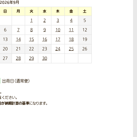
2026年
9月
日
月
火
水
木
金
土
1
2
3
4
5
6
7
8
9
10
11
12
13
14
15
16
17
18
19
20
21
22
23
24
25
26
27
28
29
30
出荷日（通常便）
。
覧ください。
日が納期計算の基準
になります。