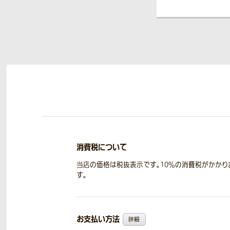
消費税について
当店の価格は税抜表示です。10％の消費税がかかり
す。
お支払い方法
詳細