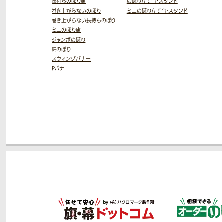
長持ちのぼり旗
のぼり立て台・スタンド
巻き上がらないのぼり
ミニのぼり立て台・スタンド
巻き上がらない長持ちのぼり
ミニのぼり旗
ジャンボのぼり
綿のぼり
スウィングバナー
Pバナー