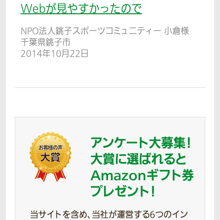
Webが見やすかったので
NPO法人銚子スポーツコミュニティー 小倉様
千葉県銚子市
2014年10月22日
アンケート大募集！
大賞に選ばれると
Amazonギフト券
プレゼント！
当サイトを含め、当社が運営する6つのイン