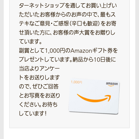
ターネットショップを通してお買い上げい
ただいたお客様からのお声の中で、最もス
テキなご意見・ご感想（辛口も歓迎）をお寄
せ頂いた方に、お客様の声大賞をお贈りし
ています。
副賞として1,000円のAmazonギフト券を
プレゼントしています。
納品から10日後に
当店よりアンケー
トをお送りします
ので、ぜひご回答
とお写真をお送り
ください。お待ち
しています！