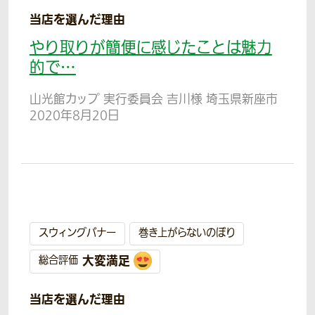
当店を選んだ理由
やり取りが簡便に感じたことは魅力
的で…
山光館カップ 実行委員会 吉川様 埼玉県新座市
2020年8月20日
スウィングバナー
巻き上がらないのぼり
大変満足
総合評価
当店を選んだ理由