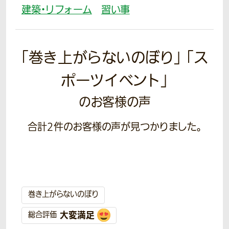
建築・リフォーム
習い事
「巻き上がらないのぼり」 「ス
ポーツイベント」
のお客様の声
合計
2
件のお客様の声が見つかりました。
巻き上がらないのぼり
大変満足
総合評価