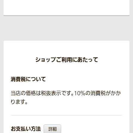
ショップご利用にあたって
消費税について
当店の価格は税抜表示です。10％の消費税がかか
ります。
お支払い方法
詳細