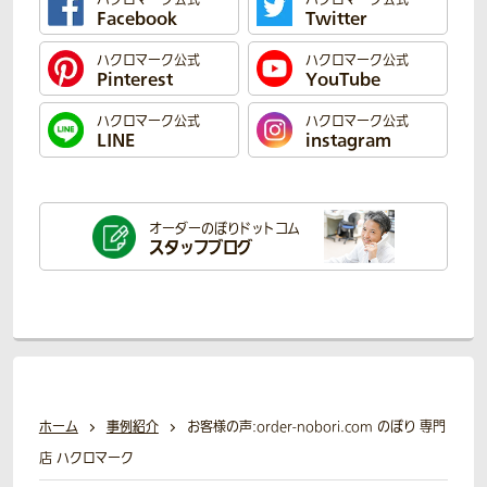
Facebook
Twitter
ハクロマーク公式
ハクロマーク公式
Pinterest
YouTube
ハクロマーク公式
ハクロマーク公式
LINE
instagram
オーダーのぼり
ドットコム
スタッフブログ
ホーム
事例紹介
お客様の声:order-nobori.com のぼり 専門
店 ハクロマーク