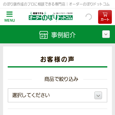
のぼり旗作成のプロに相談できる専門店｜オーダーのぼりドットコム
カート
MENU
事例紹介
お客様の声
商品で絞り込み