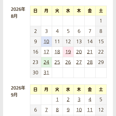
2026年
日
月
火
水
木
金
土
8月
1
2
3
4
5
6
7
8
9
10
11
12
13
14
15
16
17
18
19
20
21
22
23
24
25
26
27
28
29
30
31
2026年
日
月
火
水
木
金
土
9月
1
2
3
4
5
6
7
8
9
10
11
12