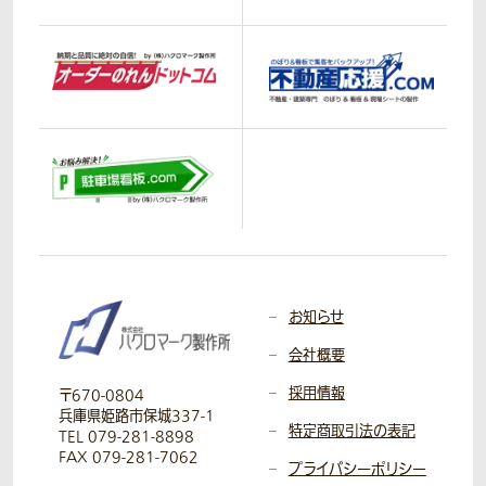
お知らせ
会社概要
採用情報
〒670-0804
兵庫県姫路市保城337-1
特定商取引法の表記
TEL 079-281-8898
FAX 079-281-7062
プライバシーポリシー