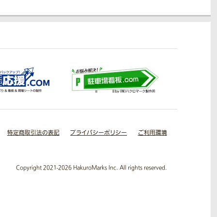
特定商取引法の表記
プライバシーポリシー
ご利用環境
Copyright 2021-2026 HakuroMarks Inc. All rights reserved.