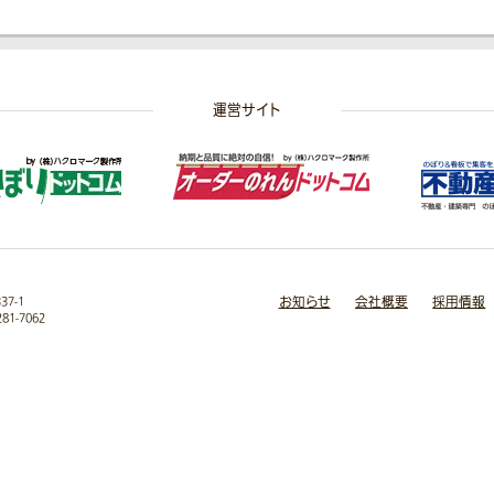
運営サイト
お知らせ
会社概要
採用情報
7-1
281-7062