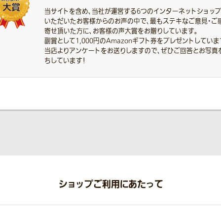
当サイトを含め、当社が運営する6つのインターネットショッ
いただいたお客様からのお声の中で、最もステキなご意見・ご
寄せ頂いた方に、お客様の声大賞をお贈りしています。
副賞として1,000円のAmazonギフト券をプレゼントしていま
当店よりアンケートをお送りしますので、ぜひご回答とお写真
ちしています！
ショップご利用にあたって