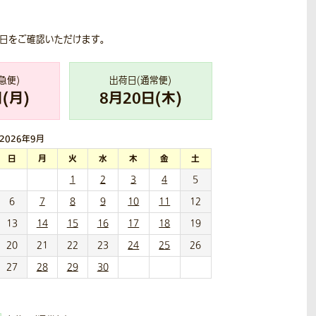
荷日をご確認いただけます。
急便)
出荷日(通常便)
(
月
)
8
月
20
日(
木
)
2026年
9月
日
月
火
水
木
金
土
1
2
3
4
5
6
7
8
9
10
11
12
13
14
15
16
17
18
19
20
21
22
23
24
25
26
27
28
29
30