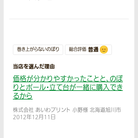
普通
巻き上がらないのぼり
総合評価
当店を選んだ理由
価格が分かりやすかったことと、のぼ
りとポール・立て台が一緒に購入でき
るから
株式会社 あいわプリント 小野様 北海道旭川市
2012年12月11日