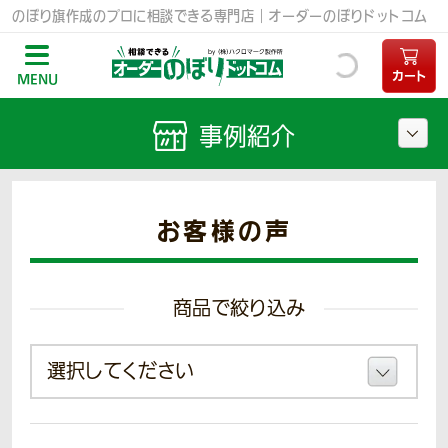
のぼり旗作成のプロに相談できる専門店｜オーダーのぼりドットコム
カート
MENU
事例紹介
お客様の声
商品で絞り込み