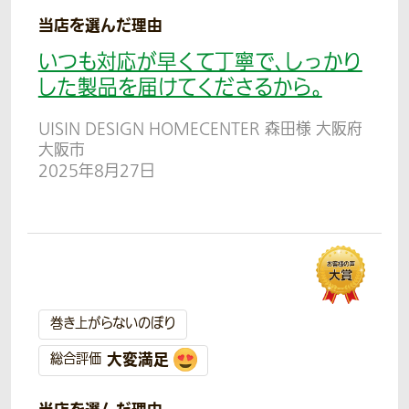
当店を選んだ理由
いつも対応が早くて丁寧で、しっかり
した製品を届けてくださるから。
UISIN DESIGN HOMECENTER 森田様 大阪府
大阪市
2025年8月27日
巻き上がらないのぼり
大変満足
総合評価