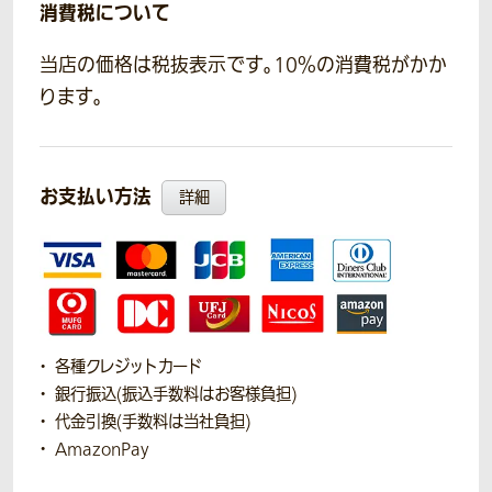
消費税について
当店の価格は税抜表示です。10％の消費税がかか
ります。
お支払い方法
詳細
各種クレジットカード
銀行振込(振込手数料はお客様負担)
代金引換(手数料は当社負担)
AmazonPay