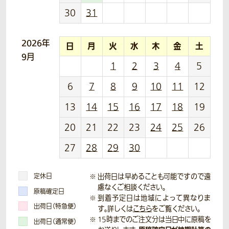
30
31
2026年
日
月
火
水
木
金
土
9月
1
2
3
4
5
6
7
8
9
10
11
12
13
14
15
16
17
18
19
20
21
22
23
24
25
26
27
28
29
30
定休日
出荷日は早めることも可能ですので遠
慮なくご相談ください。
原稿確定日
到着予定日は地域によって異なりま
出荷日（特急便）
す。詳しくは
こちら
をご覧ください。
15時までのご注文分は当日中に原稿を
出荷日（通常便）