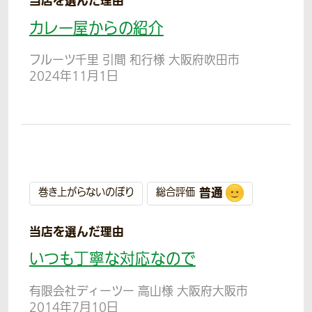
当店を選んだ理由
カレー屋からの紹介
フルーツ千里 引間 和行様 大阪府吹田市
2024年11月1日
普通
巻き上がらないのぼり
総合評価
当店を選んだ理由
いつも丁寧な対応なので
有限会社ディーツー 高山様 大阪府大阪市
2014年7月10日