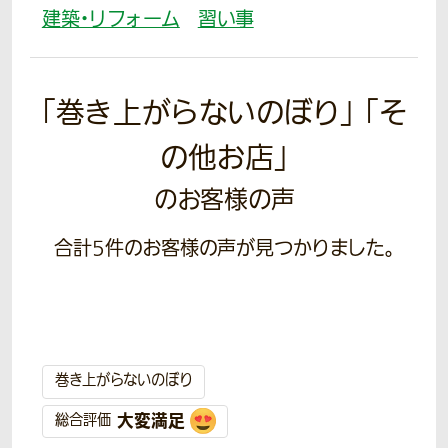
建築・リフォーム
習い事
「巻き上がらないのぼり」 「そ
の他お店」
のお客様の声
合計
5
件のお客様の声が見つかりました。
巻き上がらないのぼり
大変満足
総合評価