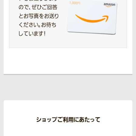
ので、ぜひご回答
とお写真をお送り
ください。お待ち
しています！
ショップご利用にあたって