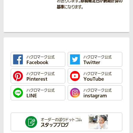
原稿確定日が納期計算の
お送りします。
基準
になります。
ハクロマーク公式
ハクロマーク公式
Facebook
Twitter
ハクロマーク公式
ハクロマーク公式
Pinterest
YouTube
ハクロマーク公式
ハクロマーク公式
LINE
instagram
オーダーのぼり
ドットコム
スタッフブログ