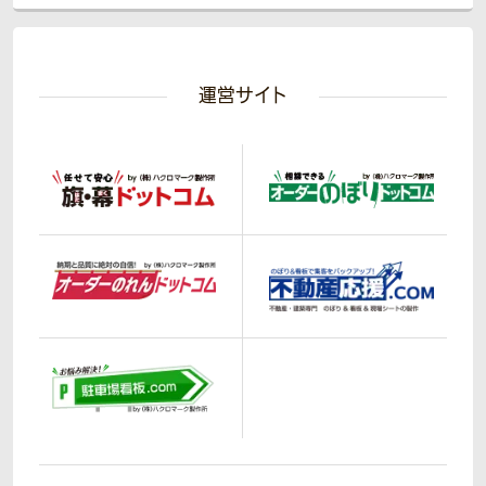
運営サイト