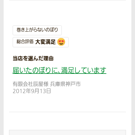
巻き上がらないのぼり
大変満足
総合評価
当店を選んだ理由
届いたのぼりに、満足しています
有限会社辰屋様 兵庫県神戸市
2012年9月13日