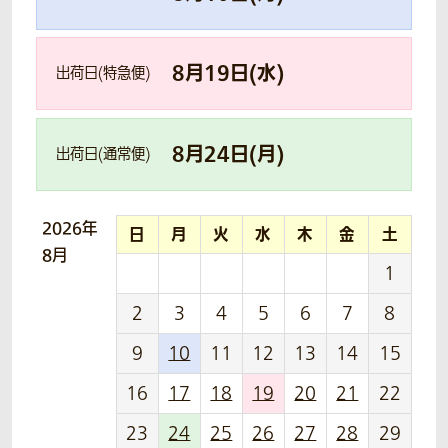
8
月
19
日(
水
)
出荷日(特急便)
8
月
24
日(
月
)
出荷日(通常便)
2026年
日
月
火
水
木
金
土
8月
1
2
3
4
5
6
7
8
9
10
11
12
13
14
15
16
17
18
19
20
21
22
23
24
25
26
27
28
29