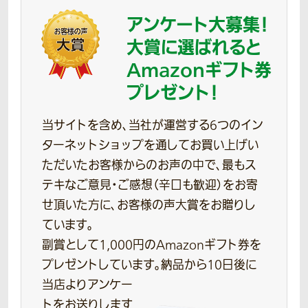
アンケート大募集！
大賞に選ばれると
Amazonギフト券
プレゼント！
当サイトを含め、当社が運営する6つのイン
ターネットショップを通してお買い上げい
ただいたお客様からのお声の中で、最もス
テキなご意見・ご感想（辛口も歓迎）をお寄
せ頂いた方に、お客様の声大賞をお贈りし
ています。
副賞として1,000円のAmazonギフト券を
プレゼントしています。
納品から10日後に
当店よりアンケー
トをお送りします