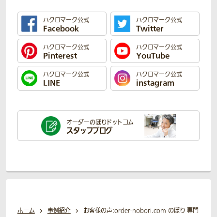
ハクロマーク公式
ハクロマーク公式
Facebook
Twitter
ハクロマーク公式
ハクロマーク公式
Pinterest
YouTube
ハクロマーク公式
ハクロマーク公式
LINE
instagram
オーダーのぼり
ドットコム
スタッフブログ
ホーム
事例紹介
お客様の声:order-nobori.com のぼり 専門