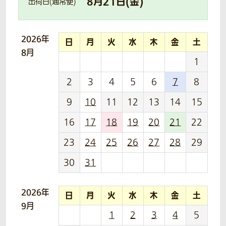
8
月
21
日(
金
)
出荷日(通常便)
2026年
日
月
火
水
木
金
土
8月
1
2
3
4
5
6
7
8
9
10
11
12
13
14
15
16
17
18
19
20
21
22
23
24
25
26
27
28
29
30
31
2026年
日
月
火
水
木
金
土
9月
1
2
3
4
5