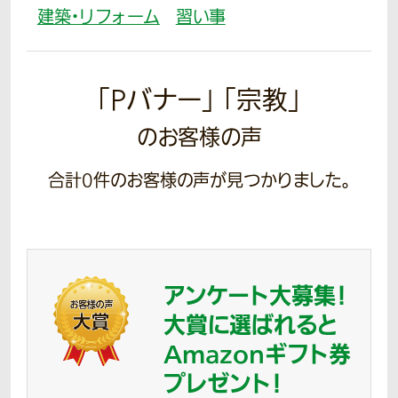
建築・リフォーム
習い事
「Pバナー」 「宗教」
のお客様の声
合計
0
件のお客様の声が見つかりました。
アンケート大募集！
大賞に選ばれると
Amazonギフト券
プレゼント！