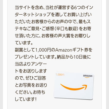
当サイトを含め、当社が運営する6つのイン
ターネットショップを通してお買い上げい
ただいたお客様からのお声の中で、最もス
テキなご意見・ご感想（辛口も歓迎）をお寄
せ頂いた方に、お客様の声大賞をお贈りし
ています。
副賞として1,000円のAmazonギフト券を
プレゼントしています。
納品から10日後に
当店よりアンケー
トをお送りします
ので、ぜひご回答
とお写真をお送り
ください。お待ち
しています！