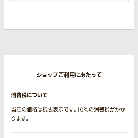
ショップご利用にあたって
消費税について
当店の価格は税抜表示です。10％の消費税がかか
ります。