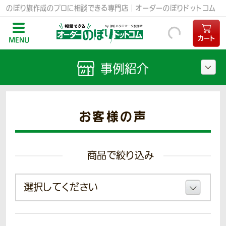
のぼり旗作成のプロに相談できる専門店｜オーダーのぼりドットコム
カート
MENU
事例紹介
お客様の声
商品で絞り込み