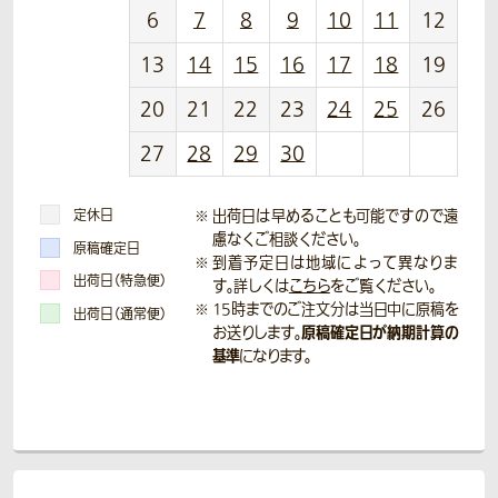
6
7
8
9
10
11
12
13
14
15
16
17
18
19
20
21
22
23
24
25
26
27
28
29
30
定休日
出荷日は早めることも可能ですので遠
慮なくご相談ください。
原稿確定日
到着予定日は地域によって異なりま
出荷日（特急便）
す。詳しくは
こちら
をご覧ください。
15時までのご注文分は当日中に原稿を
出荷日（通常便）
原稿確定日が納期計算の
お送りします。
基準
になります。