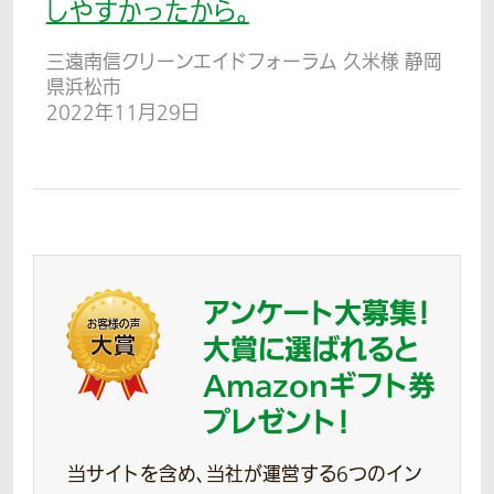
しやすかったから。
三遠南信クリーンエイドフォーラム 久米様 静岡
県浜松市
2022年11月29日
アンケート大募集！
大賞に選ばれると
Amazonギフト券
プレゼント！
当サイトを含め、当社が運営する6つのイン