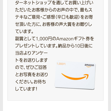
ターネットショップを通してお買い上げい
ただいたお客様からのお声の中で、最もス
テキなご意見・ご感想（辛口も歓迎）をお寄
せ頂いた方に、お客様の声大賞をお贈りし
ています。
副賞として1,000円のAmazonギフト券を
プレゼントしています。
納品から10日後に
当店よりアンケー
トをお送りします
ので、ぜひご回答
とお写真をお送り
ください。お待ち
しています！