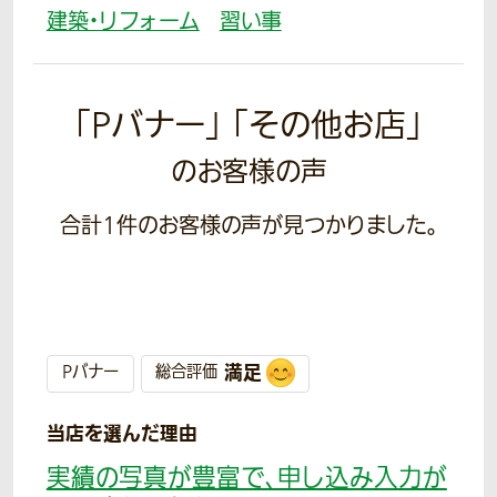
建築・リフォーム
習い事
「Pバナー」 「その他お店」
のお客様の声
合計
1
件のお客様の声が見つかりました。
満足
Pバナー
総合評価
当店を選んだ理由
実績の写真が豊富で、申し込み入力が