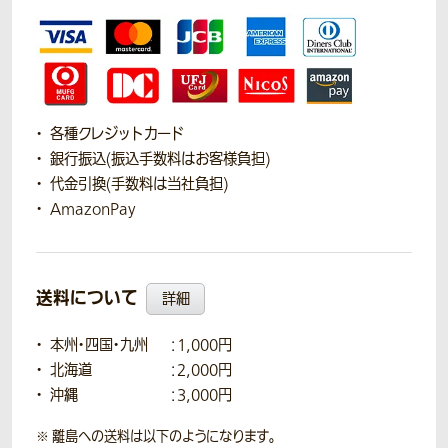
各種クレジットカード
銀行振込(振込手数料はお客様負担)
代金引換(手数料は当社負担)
AmazonPay
送料について
詳細
本州・四国・九州
：1,000円
北海道
：2,000円
沖縄
：3,000円
離島への送料は以下のようになります。