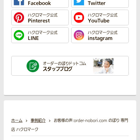
Facebook
Twitter
ハクロマーク公式
ハクロマーク公式
Pinterest
YouTube
ハクロマーク公式
ハクロマーク公式
LINE
instagram
オーダーのぼり
ドットコム
スタッフブログ
ホーム
事例紹介
お客様の声:order-nobori.com のぼり 専門
店 ハクロマーク