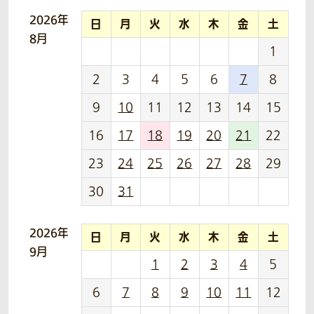
2026年
日
月
火
水
木
金
土
8月
1
2
3
4
5
6
7
8
9
10
11
12
13
14
15
16
17
18
19
20
21
22
23
24
25
26
27
28
29
30
31
2026年
日
月
火
水
木
金
土
9月
1
2
3
4
5
6
7
8
9
10
11
12