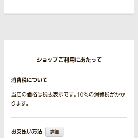
ショップご利用にあたって
消費税について
当店の価格は税抜表示です。10％の消費税がかか
ります。
お支払い方法
詳細