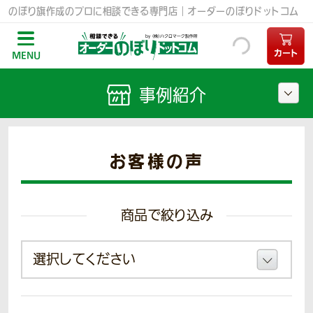
のぼり旗作成のプロに相談できる専門店｜オーダーのぼりドットコム
カート
MENU
事例紹介
お客様の声
商品で絞り込み