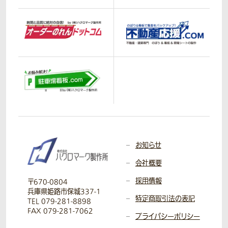
お知らせ
会社概要
採用情報
〒670-0804
兵庫県姫路市保城337-1
特定商取引法の表記
TEL 079-281-8898
FAX 079-281-7062
プライバシーポリシー