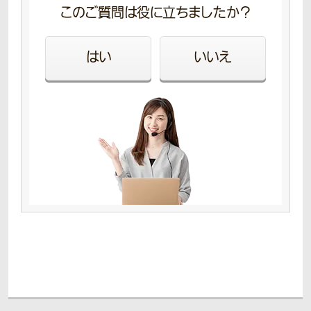
このご質問は役に立ちましたか？
はい
いいえ