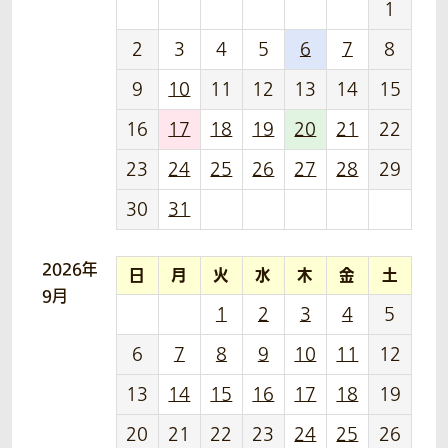
1
2
3
4
5
6
7
8
9
10
11
12
13
14
15
16
17
18
19
20
21
22
23
24
25
26
27
28
29
30
31
2026年
日
月
火
水
木
金
土
9月
1
2
3
4
5
6
7
8
9
10
11
12
13
14
15
16
17
18
19
20
21
22
23
24
25
26