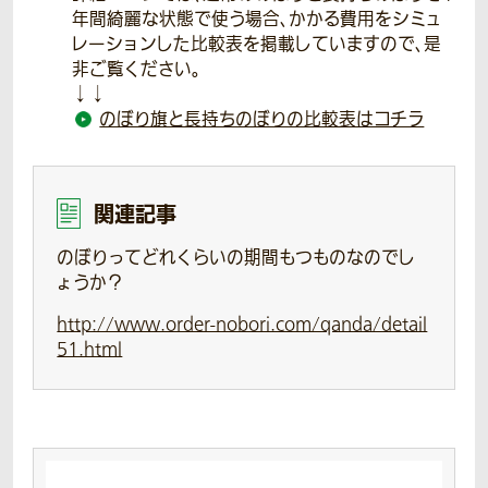
年間綺麗な状態で使う場合、かかる費用をシミュ
レーションした比較表を掲載していますので、是
非ご覧ください。
↓↓
のぼり旗と長持ちのぼりの比較表はコチラ
関連記事
のぼりってどれくらいの期間もつものなのでし
ょうか？
http://www.order-nobori.com/qanda/detail
51.html