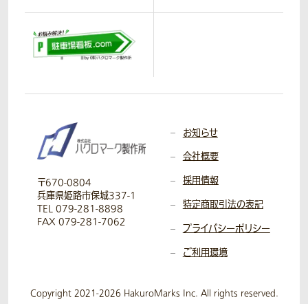
お知らせ
会社概要
採用情報
〒670-0804
兵庫県姫路市保城337-1
特定商取引法の表記
TEL 079-281-8898
FAX 079-281-7062
プライバシーポリシー
ご利用環境
Copyright 2021-2026 HakuroMarks Inc. All rights reserved.