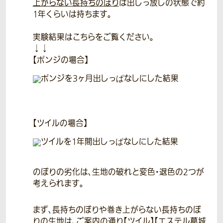
上がらない長持ちのぼり
は出しっ放しの状態で約
1年くらいは持ちます。
実験結果はこちらをご覧ください。
↓↓
【ポンジの場合】
【ツイルの場合】
のぼりの劣化は、生地の破れと変色・退色の2つが
考えられます。
まず、長持ちのぼりや巻き上がらない長持ちのぼ
りの生地は、ご案内の通り【ツイル】【エステル葛城