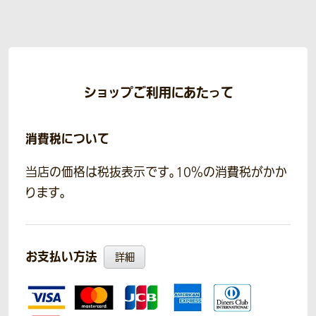
ショップご利用にあたって
消費税について
当店の価格は税抜表示です。10％の消費税がかか
ります。
お支払い方法
詳細