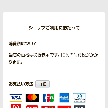
ショップご利用にあたって
消費税について
当店の価格は税抜表示です。10％の消費税がかか
ります。
お支払い方法
詳細