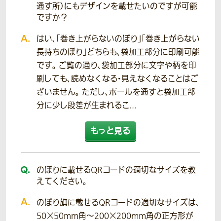
通す所）にもデザインを載せたいのですが可能
ですか？
はい、「巻き上がらないのぼり」「巻き上がらない
長持ちのぼり」どちらも、袋加工部分に印刷可能
です。 ご覧の通り、袋加工部分に文字や柄を印
刷しても、読めなくなる・見えなくなることはご
ざいません。 ただし、ポールを通すと袋加工部
分に少し段差が生まれるこ...
もっと見る
のぼりに載せるQRコードの適切なサイズを教
えてください。
のぼり旗に載せるQRコードの適切なサイズは、
50×50mm角～200×200mm角の正方形が