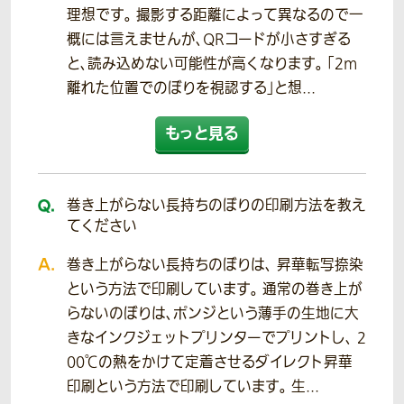
理想です。 撮影する距離によって異なるので一
概には言えませんが、QRコードが小さすぎる
と、読み込めない可能性が高くなります。 「2m
離れた位置でのぼりを視認する」と想...
もっと見る
巻き上がらない長持ちのぼりの印刷方法を教え
てください
巻き上がらない長持ちのぼりは、 昇華転写捺染
という方法で印刷しています。 通常の巻き上が
らないのぼりは、ポンジという薄手の生地に大
きなインクジェットプリンターでプリントし、 2
00℃の熱をかけて定着させるダイレクト昇華
印刷という方法で印刷しています。 生...