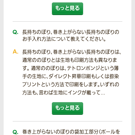
もっと見る
長持ちのぼり、巻き上がらない長持ちのぼりの
お手入れ方法について教えてください。
長持ちのぼり、巻き上がらない長持ちのぼりは、
通常ののぼりとは生地も印刷方法も異なりま
す。 通常ののぼりは、テトロンポンジという薄
手の生地に、ダイレクト昇華印刷もしくは捺染
プリントという方法で印刷をします。いずれの
方法も、言わば生地にインクが載って...
もっと見る
巻き上がらないのぼりの袋加工部分（ポールを