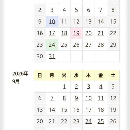
2
3
4
5
6
7
8
9
10
11
12
13
14
15
16
17
18
19
20
21
22
23
24
25
26
27
28
29
30
31
2026年
日
月
火
水
木
金
土
9月
1
2
3
4
5
6
7
8
9
10
11
12
13
14
15
16
17
18
19
20
21
22
23
24
25
26