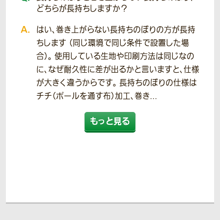
どちらが長持ちしますか？
はい、巻き上がらない長持ちのぼりの方が長持
ちします （同じ環境で同じ条件で設置した場
合）。 使用している生地や印刷方法は同じなの
に、なぜ耐久性に差が出るかと言いますと、仕様
が大きく違うからです。 長持ちのぼりの仕様は
チチ（ポールを通す布）加工、巻き...
もっと見る