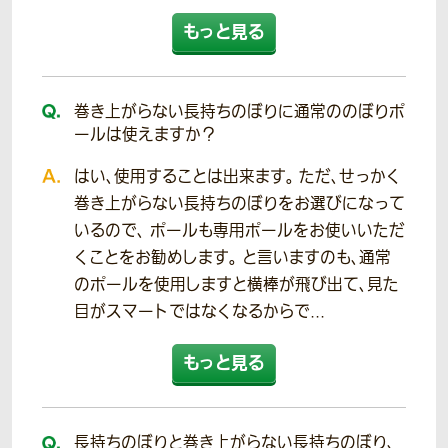
もっと見る
巻き上がらない長持ちのぼりに通常ののぼりポ
ールは使えますか？
はい、使用することは出来ます。 ただ、せっかく
巻き上がらない長持ちのぼりをお選びになって
いるので、 ポールも専用ポールをお使いいただ
くことをお勧めします。 と言いますのも、通常
のポールを使用しますと横棒が飛び出て、見た
目がスマートではなくなるからで...
もっと見る
長持ちのぼりと巻き上がらない長持ちのぼり、