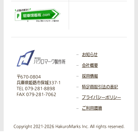
お知らせ
会社概要
採用情報
〒670-0804
兵庫県姫路市保城337-1
特定商取引法の表記
TEL 079-281-8898
FAX 079-281-7062
プライバシーポリシー
ご利用環境
Copyright 2021-2026 HakuroMarks Inc. All rights reserved.