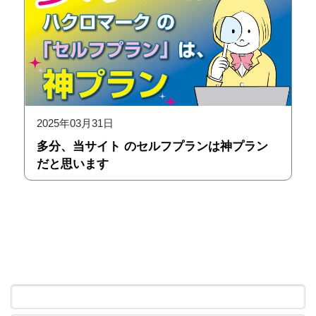
2025年03月31日
多分、当サイト のセルフプランは神プラン
だと思います