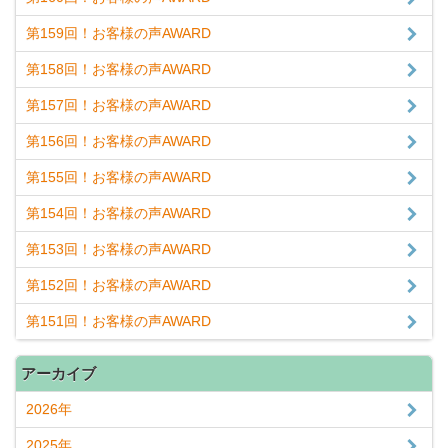
第159回！お客様の声AWARD
第158回！お客様の声AWARD
第157回！お客様の声AWARD
第156回！お客様の声AWARD
第155回！お客様の声AWARD
第154回！お客様の声AWARD
第153回！お客様の声AWARD
第152回！お客様の声AWARD
第151回！お客様の声AWARD
アーカイブ
2026年
2025年