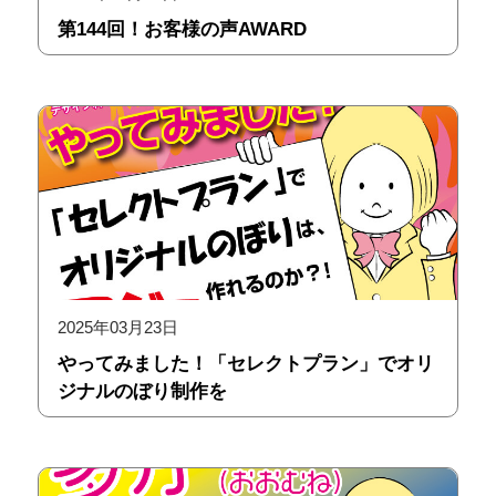
第144回！お客様の声AWARD
2025年03月23日
やってみました！「セレクトプラン」でオリ
ジナルのぼり制作を