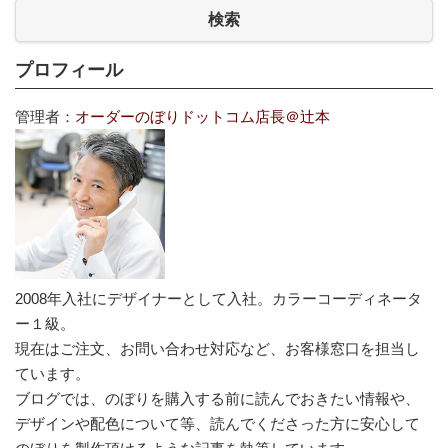
検索
プロフィール
管理者：
オーダーのぼりドットコム店長＠辻本
2008年入社にデザイナーとして入社。カラーコーディネータ
ー１級。
現在はご注文、お問い合わせ対応など、お客様窓口を担当し
ています。
ブログでは、のぼりを購入する前に読んでおきたい情報や、
デザインや配色について等、読んでくださった方に安心して