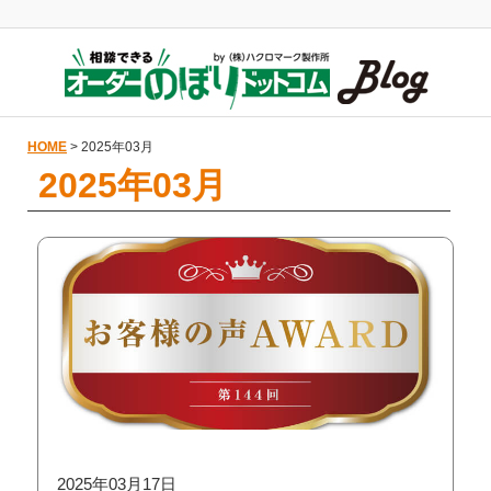
HOME
> 2025年03月
2025年03月
2025年03月17日