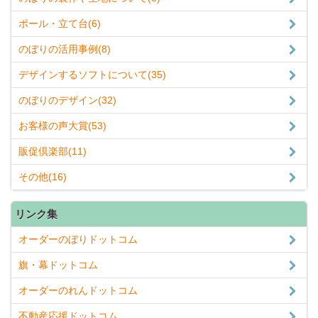
ポール・立て台(6)
のぼりの活用事例(8)
デザインするソフトについて(35)
のぼりのデザイン(32)
お客様の声大賞(53)
販促倶楽部(11)
その他(16)
リンク集
オーダーのぼりドットコム
旗・幕ドットコム
オーダーのれんドットコム
不動産応援ドットコム