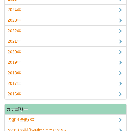
2024年
2023年
2022年
2021年
2020年
2019年
2018年
2017年
2016年
カテゴリー
のぼり全般(60)
のぼりの製作や生地について(8)