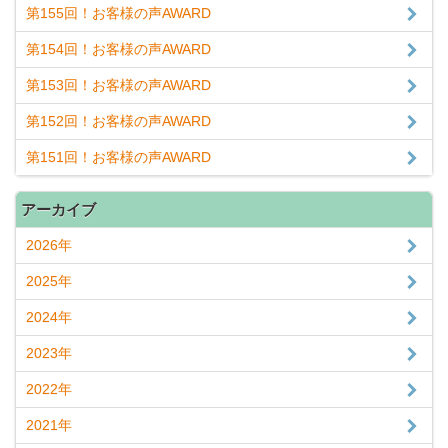
第155回！お客様の声AWARD
第154回！お客様の声AWARD
第153回！お客様の声AWARD
第152回！お客様の声AWARD
第151回！お客様の声AWARD
アーカイブ
2026年
2025年
2024年
2023年
2022年
2021年