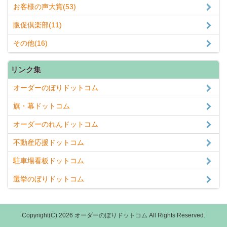
お客様の声大賞(53)
販促倶楽部(11)
その他(16)
リンク集
オーダーのぼりドットコム
旗・幕ドットコム
オーダーのれんドットコム
不動産応援ドットコム
駐車場看板ドットコム
選挙のぼりドットコム
Copyright(C)
2026 オーダーのぼりドットコム All Rights Reserved.