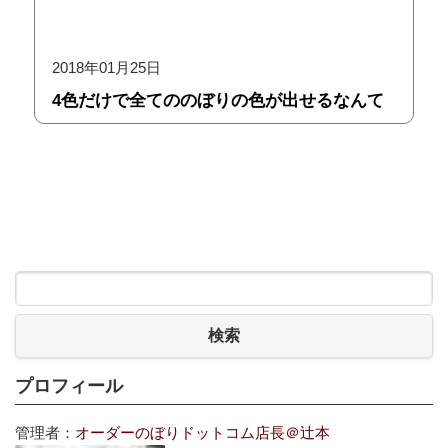
2018年01月25日
4色だけで全てののぼりの色が出せるなんて
検索
プロフィール
管理者：
オーダーのぼりドットコム店長＠辻本