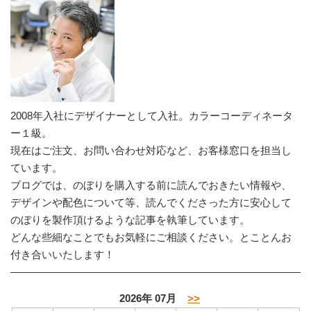
2008年入社にデザイナーとして入社。カラーコーディネータ
ー１級。
現在はご注文、お問い合わせ対応など、お客様窓口を担当し
ています。
ブログでは、のぼりを購入する前に読んでおきたい情報や、
デザインや配色について等、読んでくださった方に安心して
のぼりを製作頂けるような記事を執筆しています。
どんな些細なことでもお気軽にご相談ください。とことんお
付き合いいたします！
2026年 07月
>>