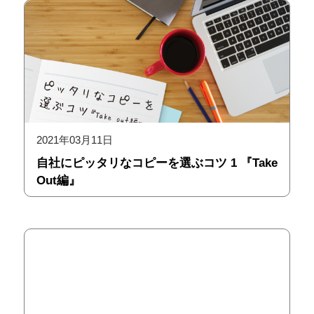
2021年03月11日
自社にピッタリなコピーを選ぶコツ 1 『Take
Out編』