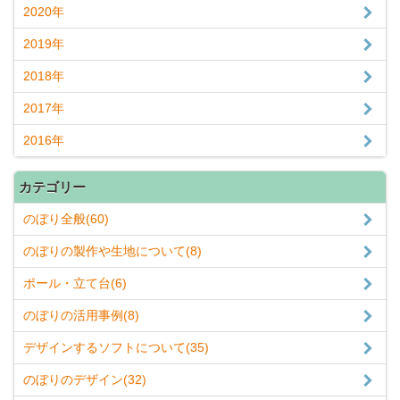
2020年
2019年
2018年
2017年
2016年
カテゴリー
のぼり全般(60)
のぼりの製作や生地について(8)
ポール・立て台(6)
のぼりの活用事例(8)
デザインするソフトについて(35)
のぼりのデザイン(32)