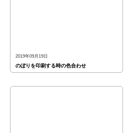
2019年09月19日
のぼりを印刷する時の色合わせ