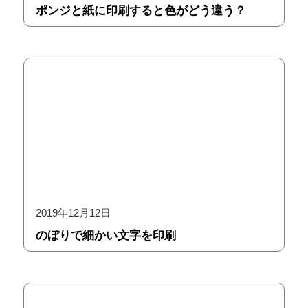
ポンジと紙に印刷すると色がどう違う？
2019年12月12日
のぼりで細かい文字を印刷