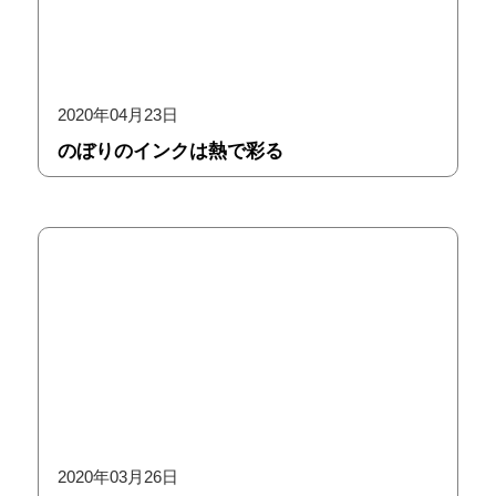
2020年04月23日
のぼりのインクは熱で彩る
2020年03月26日