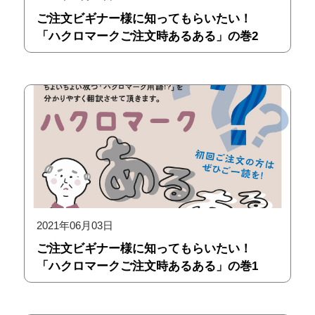
ご注文ビギナー様に知ってもらいたい！
「ハクロマークご注文時あるある」の巻2
2021年06月03日
ご注文ビギナー様に知ってもらいたい！
「ハクロマークご注文時あるある」の巻1