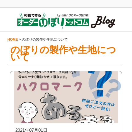
HOME
> のぼりの製作や生地について
のぼりの製作や生地につ
いて
2021年07月01日