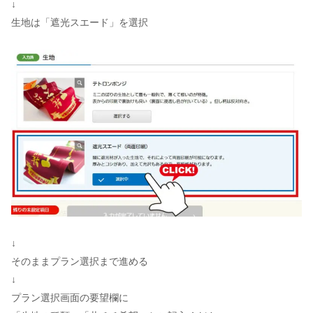
↓
生地は「遮光スエード」を選択
↓
そのままプラン選択まで進める
↓
プラン選択画面の要望欄に