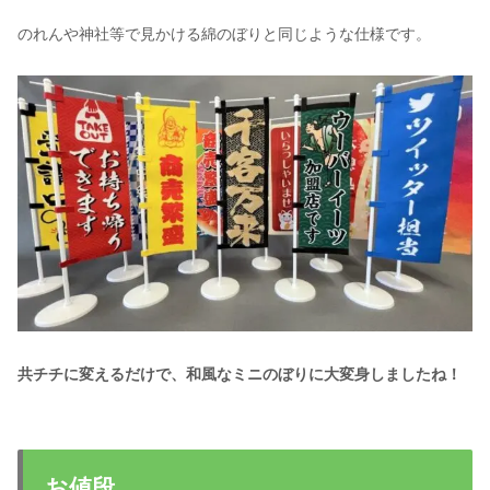
のれんや神社等で見かける綿のぼりと同じような仕様です。
共チチに変えるだけで、和風なミニのぼりに大変身しましたね！
お値段