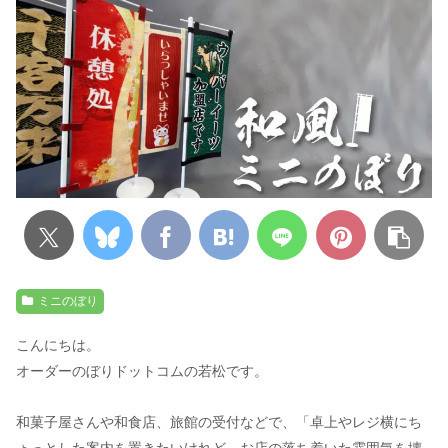
ミニのぼり
こんにちは。
オーダーのぼりドットコムの若松です。
和菓子屋さんや和食店、旅館の受付などで、「卓上やレジ横にち