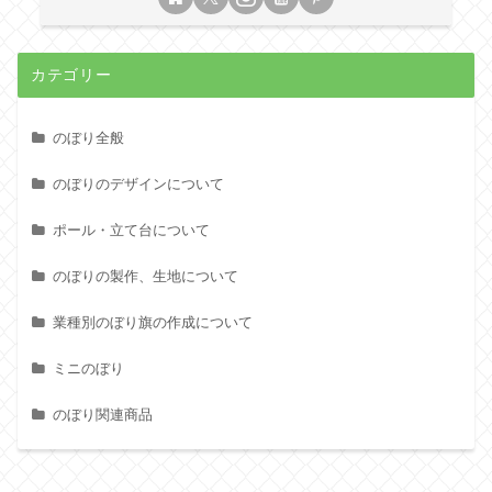
カテゴリー
のぼり全般
のぼりのデザインについて
ポール・立て台について
のぼりの製作、生地について
業種別のぼり旗の作成について
ミニのぼり
のぼり関連商品