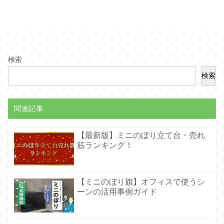
検索
検索
関連記事
【最新版】ミニのぼり立て台・売れ
筋ランキング！
【ミニのぼり旗】オフィスで使うシ
ーンの活用事例ガイド