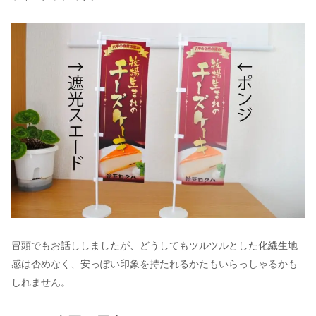
冒頭でもお話ししましたが、どうしてもツルツルとした化繊生地
感は否めなく、安っぽい印象を持たれるかたもいらっしゃるかも
しれません。