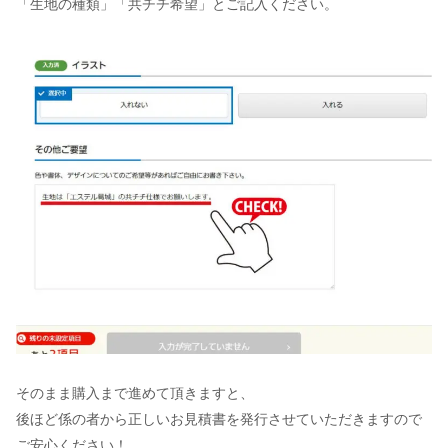
「生地の種類」「共チチ希望」とご記入ください。
そのまま購入まで進めて頂きますと、
後ほど係の者から正しいお見積書を発行させていただきますので
ご安心ください！