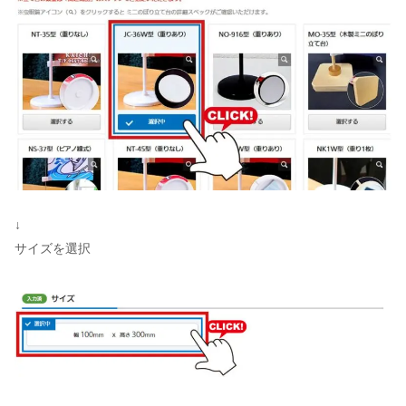
↓
サイズを選択