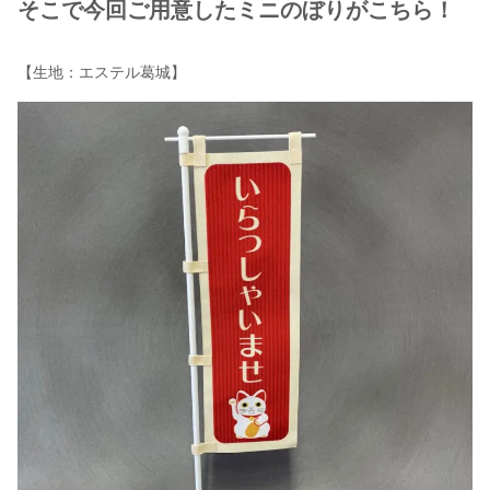
そこで今回ご用意したミニのぼりがこちら！
【生地：エステル葛城】