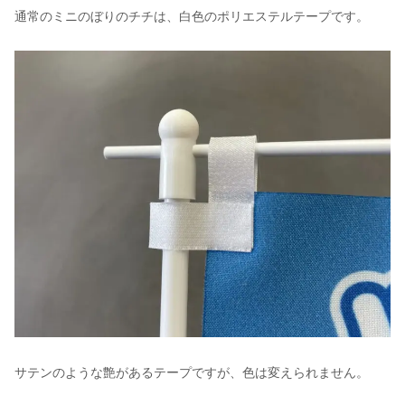
通常のミニのぼりのチチは、白色のポリエステルテープです。
サテンのような艶があるテープですが、色は変えられません。