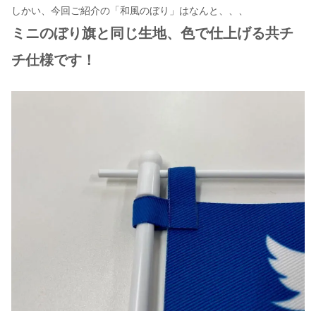
しかい、今回ご紹介の「和風のぼり」はなんと、、、
ミニのぼり旗と同じ生地、色で仕上げる共チ
チ仕様です！