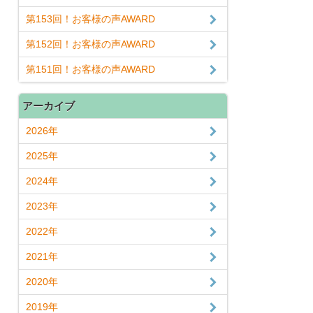
第153回！お客様の声AWARD
第152回！お客様の声AWARD
第151回！お客様の声AWARD
アーカイブ
2026年
2025年
2024年
2023年
2022年
2021年
2020年
2019年