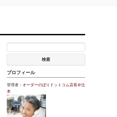
検索
プロフィール
管理者：
オーダーのぼりドットコム店長＠辻
本