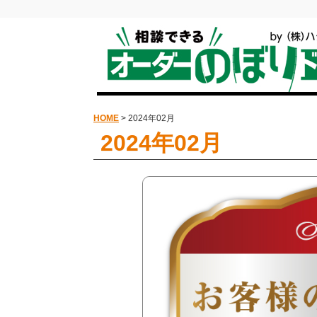
HOME
> 2024年02月
2024年02月