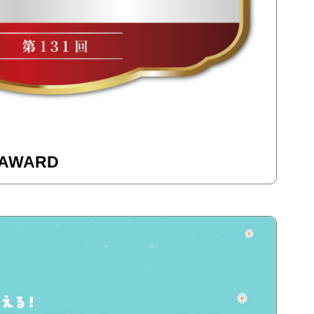
AWARD