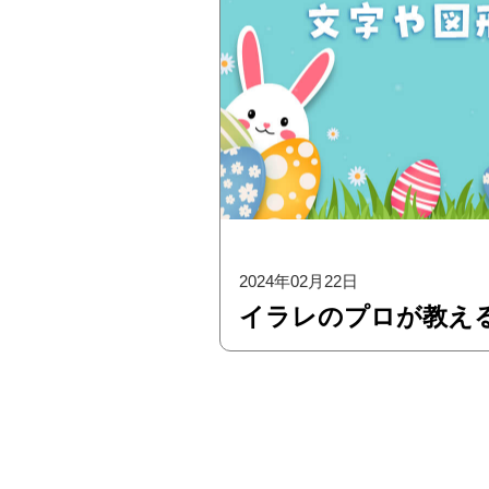
2024年02月22日
イラレのプロが教え