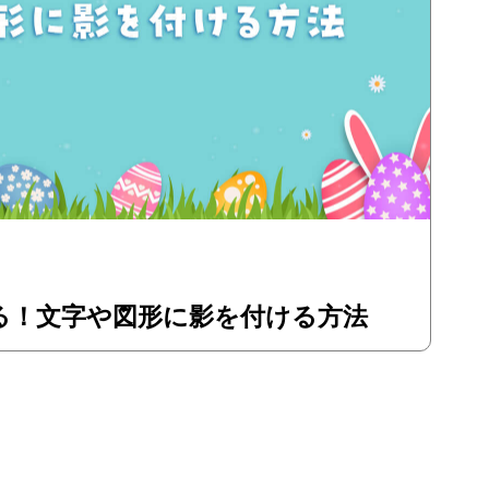
る！文字や図形に影を付ける方法