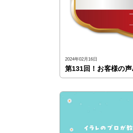
2024年02月16日
第131回！お客様の声