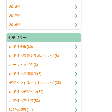
2018年
2017年
2016年
カテゴリー
のぼり全般(60)
のぼりの製作や生地について(8)
ポール・立て台(6)
のぼりの活用事例(8)
デザインするソフトについて(35)
のぼりのデザイン(32)
お客様の声大賞(53)
販促倶楽部(11)