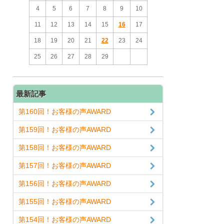
4
5
6
7
8
9
10
11
12
13
14
15
16
17
18
19
20
21
22
23
24
25
26
27
28
29
最新記事
第160回！お客様の声AWARD
第159回！お客様の声AWARD
第158回！お客様の声AWARD
第157回！お客様の声AWARD
第156回！お客様の声AWARD
第155回！お客様の声AWARD
第154回！お客様の声AWARD