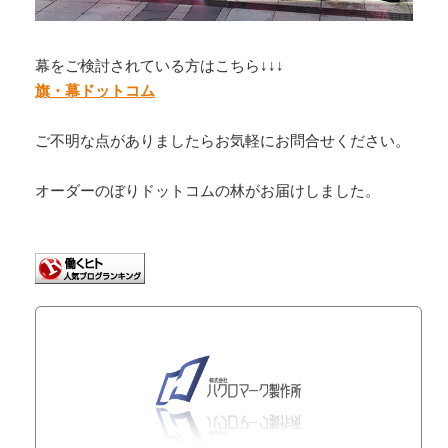
幕をご検討されている方はこちら↓↓↓
旗・幕ドットコム
ご不明な点がありましたらお気軽にお問合せください。
オーダーのぼりドットコムの林がお届けしました。