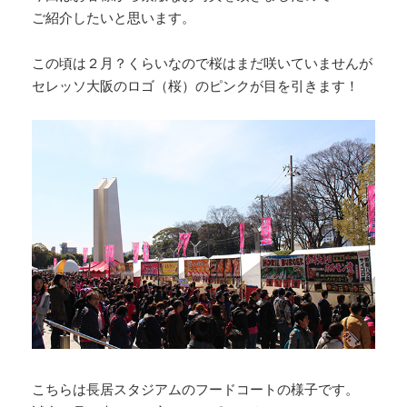
ご紹介したいと思います。
この頃は２月？くらいなので桜はまだ咲いていませんが
セレッソ大阪のロゴ（桜）のピンクが目を引きます！
こちらは長居スタジアムのフードコートの様子です。