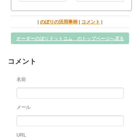
|
のぼりの活用事例
|
コメント
|
オーダーのぼりドットコム のトップページへ戻る
コメント
名前
メール
URL