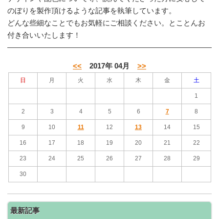
のぼりを製作頂けるような記事を執筆しています。
どんな些細なことでもお気軽にご相談ください。とことんお
付き合いいたします！
<<
2017年 04月
>>
日
月
火
水
木
金
土
1
2
3
4
5
6
7
8
9
10
11
12
13
14
15
16
17
18
19
20
21
22
23
24
25
26
27
28
29
30
最新記事