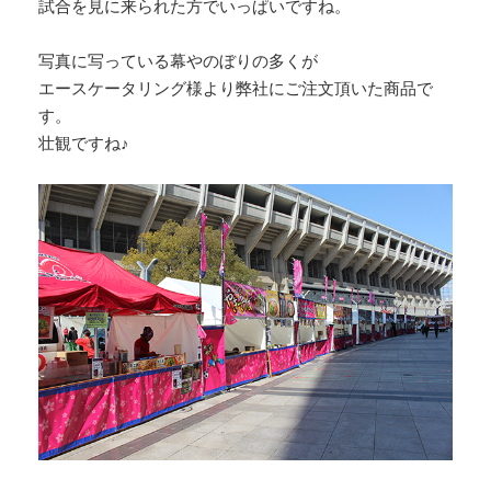
試合を見に来られた方でいっぱいですね。
写真に写っている幕やのぼりの多くが
エースケータリング様より弊社にご注文頂いた商品で
す。
壮観ですね♪