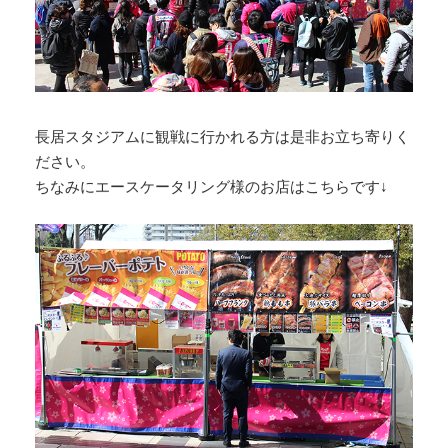
長居スタジアムに観戦に行かれる方は是非お立ち寄りく
ださい。
ちなみにエースケータリング様のお店はこちらです↓