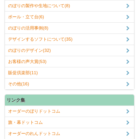
のぼりの製作や生地について(8)
ポール・立て台(6)
のぼりの活用事例(8)
デザインするソフトについて(35)
のぼりのデザイン(32)
お客様の声大賞(53)
販促倶楽部(11)
その他(16)
リンク集
オーダーのぼりドットコム
旗・幕ドットコム
オーダーのれんドットコム