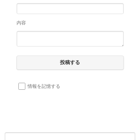
内容
投稿する
情報を記憶する