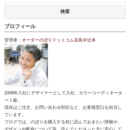
検索
プロフィール
管理者：
オーダーのぼりドットコム店長＠辻本
2008年入社にデザイナーとして入社。カラーコーディネータ
ー１級。
現在はご注文、お問い合わせ対応など、お客様窓口を担当し
ています。
ブログでは、のぼりを購入する前に読んでおきたい情報や、
デザインや配色について等、読んでくださった方に安心して