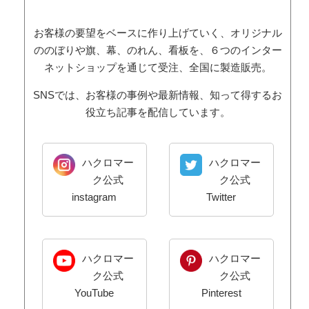
お客様の要望をベースに作り上げていく、オリジナル
ののぼりや旗、幕、のれん、看板を、６つのインター
ネットショップを通じて受注、全国に製造販売。
SNSでは、お客様の事例や最新情報、知って得するお
役立ち記事を配信しています。
ハクロマー
ハクロマー
ク公式
ク公式
instagram
Twitter
ハクロマー
ハクロマー
ク公式
ク公式
YouTube
Pinterest