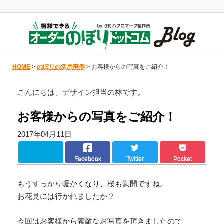
HOME
>
のぼりの活用事例
> お客様からの写真をご紹介！
こんにちは、デザイン担当の林です。
お客様からの写真をご紹介！
2017年04月11日
Facebook
Twitter
Pocket
もうすっかり暖かくなり、桜も満開ですね。
お花見には行かれましたか？
今回はお客様から素敵なお写真を頂きましたので