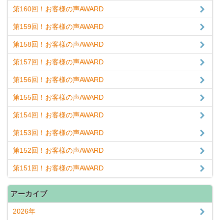
第160回！お客様の声AWARD
第159回！お客様の声AWARD
第158回！お客様の声AWARD
第157回！お客様の声AWARD
第156回！お客様の声AWARD
第155回！お客様の声AWARD
第154回！お客様の声AWARD
第153回！お客様の声AWARD
第152回！お客様の声AWARD
第151回！お客様の声AWARD
アーカイブ
2026年