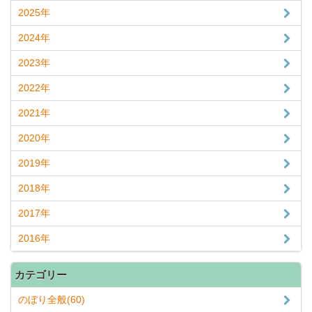
2025年
2024年
2023年
2022年
2021年
2020年
2019年
2018年
2017年
2016年
カテゴリー
のぼり全般(60)