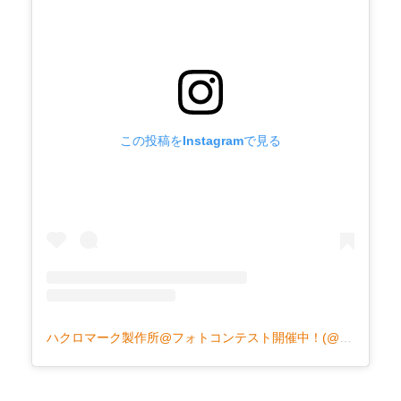
この投稿をInstagramで見る
ハクロマーク製作所@フォトコンテスト開催中！(@hakuro_mark)がシェアした投稿