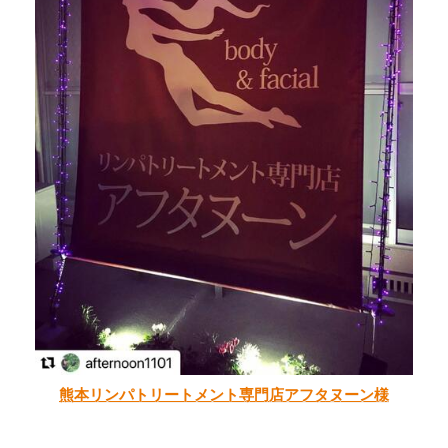
熊本リンパトリートメント専門店アフタヌーン様