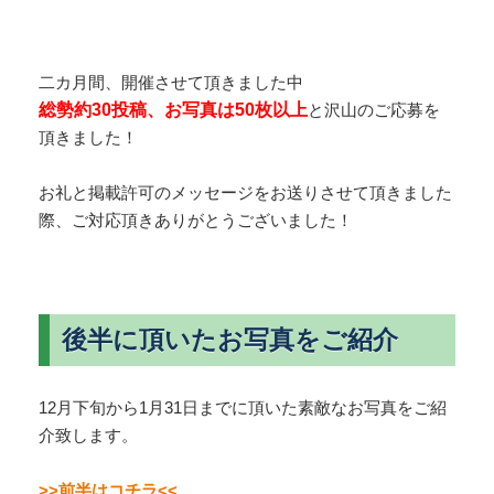
二カ月間、開催させて頂きました中
総勢約30投稿、お写真は50枚以上
と沢山のご応募を
頂きました！
お礼と掲載許可のメッセージをお送りさせて頂きました
際、ご対応頂きありがとうございました！
後半に頂いたお写真をご紹介
12月下旬から1月31日までに頂いた素敵なお写真をご紹
介致します。
>>前半はコチラ<<