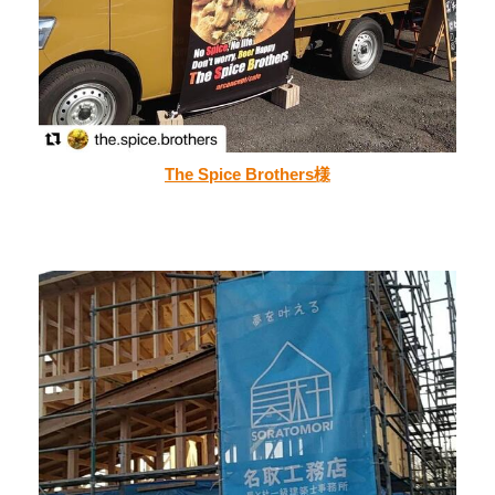
The Spice Brothers様