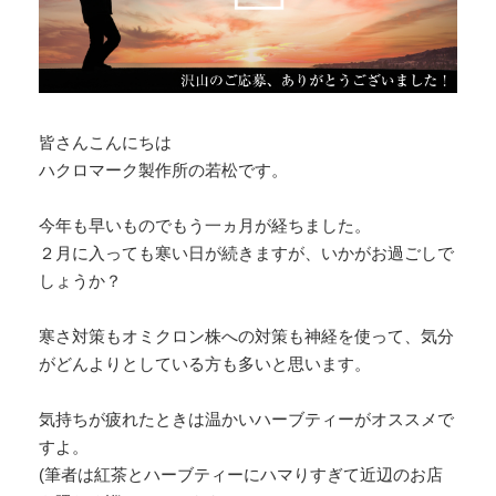
皆さんこんにちは
ハクロマーク製作所の若松です。
今年も早いものでもう一ヵ月が経ちました。
２月に入っても寒い日が続きますが、いかがお過ごしで
しょうか？
寒さ対策もオミクロン株への対策も神経を使って、気分
がどんよりとしている方も多いと思います。
気持ちが疲れたときは温かいハーブティーがオススメで
すよ。
(筆者は紅茶とハーブティーにハマりすぎて近辺のお店