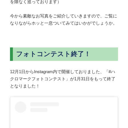
を隈なく巡っております）
今から素敵なお写真をご紹介していきますので、ご覧に
なりながらホッと一息ついてみてはいかがでしょうか。
フォトコンテスト終了！
12月1日からInstagram内で開催しておりました、「#ハ
クロマークフォトコンテスト」が1月31日をもって終了
となりました！