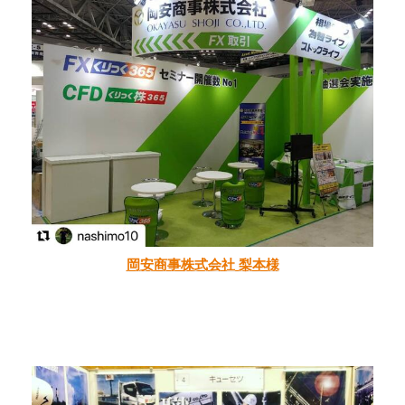
岡安商事株式会社 梨本様