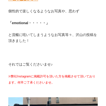
個性的で楽しくなるようなお写真や、思わず
「emotional・・・・・」
と流暢に呟いてしまうようなお写真等々、沢山の投稿を
頂きました！
それではご覧くださいませ♪
※弊社Instagramに掲載許可を頂いた方を掲載させて頂いており
ます。何卒ご了承くださいませ。