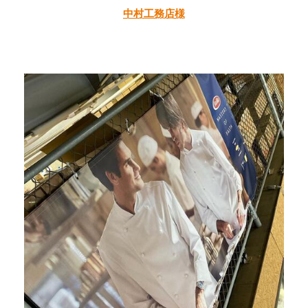
中村工務店様