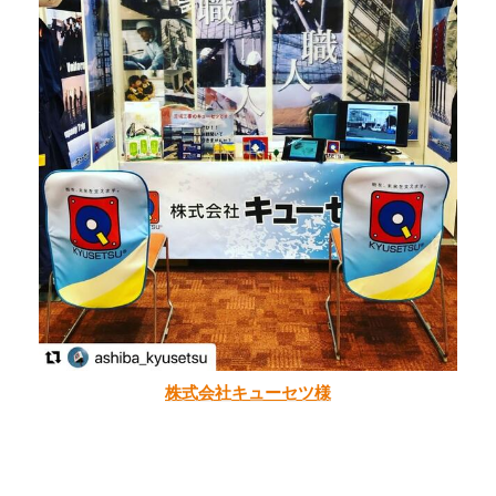
株式会社キューセツ様