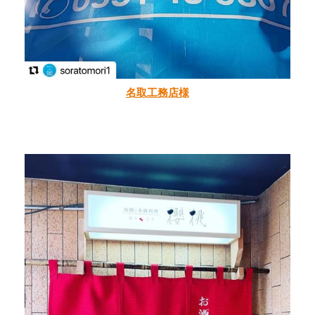
名取工務店様