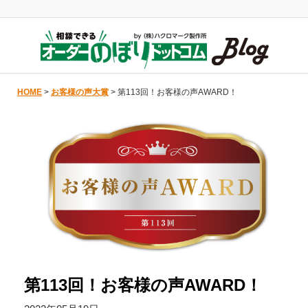
HOME
>
お客様の声大賞
> 第113回！お客様の声AWARD！
第113回！お客様の声AWARD！