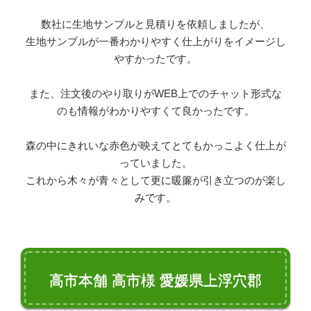
数社に生地サンプルと見積りを依頼しましたが、
生地サンプルが一番わかりやすく仕上がりをイメージし
やすかったです。
また、注文後のやり取りがWEB上でのチャット形式な
のも情報がわかりやすくて良かったです。
森の中にきれいな赤色が映えてとてもかっこよく仕上が
っていました。
これから木々が青々として更に暖簾が引き立つのが楽し
みです。
高市本舗 高市様 愛媛県上浮穴郡