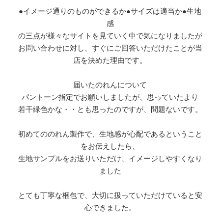
●イメージ通りのものができるか●サイズは適当か●生地
感
の三点が様々なサイトを見ていく中で気になりましたが
お問い合わせに対し、すぐにご回答いただけたことが当
店を決めた理由です。
届いたのれんについて
パントーン指定でお願いしましたが、思っていたより
若干緑色かな・・とも思ったのですが、問題ないです。
初めてののれん製作で、生地感が心配であるということ
をお伝えしたら、
生地サンプルをお送りいただけ、イメージしやすくなり
ました
とても丁寧な梱包で、大切に扱っていただけていると安
心できました。