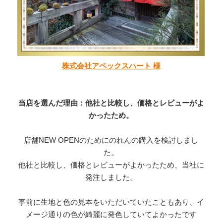
株式会社アペックスハート 様
当店を選んだ理由：他社と比較し、価格とレビューがよ
かったため。
店舗NEW OPENのためにのれんの購入を検討しまし
た。
他社と比較し、価格とレビューがよかったため、当社に
発注しました。
事前に生地と色の見本をいただいていたこともあり、イ
メージ通りの色が綺麗に発色していてよかったです