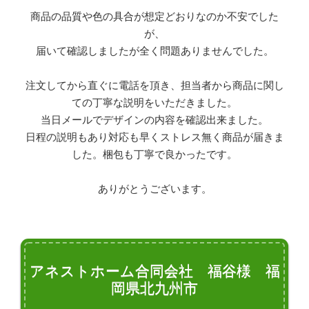
商品の品質や色の具合が想定どおりなのか不安でした
が、
届いて確認しましたが全く問題ありませんでした。
注文してから直ぐに電話を頂き、担当者から商品に関し
ての丁寧な説明をいただきました。
当日メールでデザインの内容を確認出来ました。
日程の説明もあり対応も早くストレス無く商品が届きま
した。梱包も丁寧で良かったです。
ありがとうございます。
アネストホーム合同会社 福谷様 福
岡県北九州市