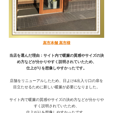
高市本舗 高市様
当店を選んだ理由：サイト内で暖簾の質感やサイズの決
め方などが分かりやすく説明されていたため、
仕上がりを想像しやすかったです。
店舗をリニューアルしたため、日よけ&出入り口の扉を
目立たせるために新しい暖簾が必要になりました。
サイト内で暖簾の質感やサイズの決め方などが分かりや
すく説明されていたため、
仕上がりを想像しやすかったです。