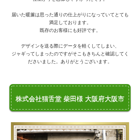
届いた暖簾は思った通りの仕上がりになっていてとても
満足しております。
既存のお客様にも好評です。
デザインを送る際にデータを軽くしてしまい、
ジャギってしまったのですがそこもきちんと確認してく
ださいました。ありがとうございます。
株式会社猫舌堂 柴田様 大阪府大阪市