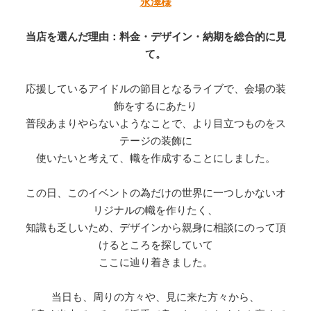
永澤様
当店を選んだ理由：料金・デザイン・納期を総合的に見
て。
応援しているアイドルの節目となるライブで、会場の装
飾をするにあたり
普段あまりやらないようなことで、より目立つものをス
テージの装飾に
使いたいと考えて、幟を作成することにしました。
この日、このイベントの為だけの世界に一つしかないオ
リジナルの幟を作りたく、
知識も乏しいため、デザインから親身に相談にのって頂
けるところを探していて
ここに辿り着きました。
当日も、周りの方々や、見に来た方々から、