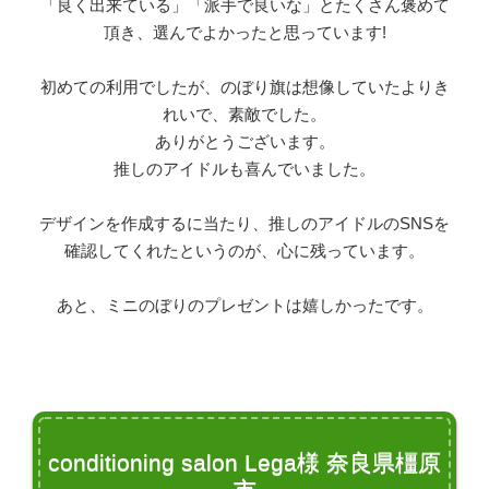
「良く出来ている」「派手で良いな」とたくさん褒めて
頂き、選んでよかったと思っています!
初めての利用でしたが、のぼり旗は想像していたよりき
れいで、素敵でした。
ありがとうございます。
推しのアイドルも喜んでいました。
デザインを作成するに当たり、推しのアイドルのSNSを
確認してくれたというのが、心に残っています。
あと、ミニのぼりのプレゼントは嬉しかったです。
conditioning salon Lega様 奈良県橿原