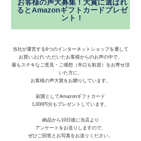
お客様の声大募集！大賞に選ばれ
るとAmazonギフトカードプレゼ
ント！
当社が運営する6つのインターネットショップを通して
お買い上げいただいたお客様からのお声の中で、
最もステキなご意見・ご感想（辛口も歓迎）をお寄せ頂
いた方に、
お客様の声大賞をお贈りしています。
副賞としてAmazonギフトカード
1,000円分もプレゼントしています。
納品から10日後に当店より
アンケートをお送りしますので、
ぜひご回答とお写真をお送りください。