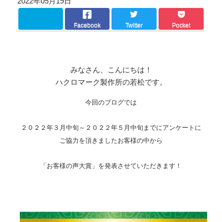
2022年05月19日
Facebook
Twitter
Pocket
みなさん、こんにちは！
ハクロマーク製作所の若松です。
今回のブログでは
２０２２年３月中旬～２０２２年５月中旬までにアンケートに
ご協力を頂きましたお客様の中から
「お客様の声大賞」を発表させていただきます！