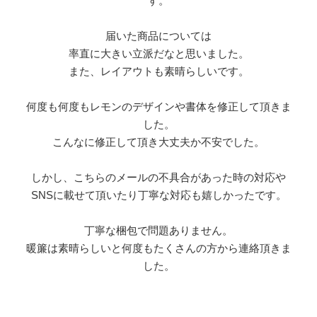
す。
届いた商品については
率直に大きい立派だなと思いました。
また、レイアウトも素晴らしいです。
何度も何度もレモンのデザインや書体を修正して頂きま
した。
こんなに修正して頂き大丈夫か不安でした。
しかし、こちらのメールの不具合があった時の対応や
SNSに載せて頂いたり丁寧な対応も嬉しかったです。
丁寧な梱包で問題ありません。
暖簾は素晴らしいと何度もたくさんの方から連絡頂きま
した。