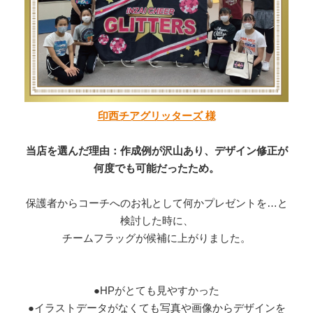
印西チアグリッターズ 様
当店を選んだ理由：作成例が沢山あり、デザイン修正が
何度でも可能だったため。
保護者からコーチへのお礼として何かプレゼントを…と
検討した時に、
チームフラッグが候補に上がりました。
●HPがとても見やすかった
●イラストデータがなくても写真や画像からデザインを