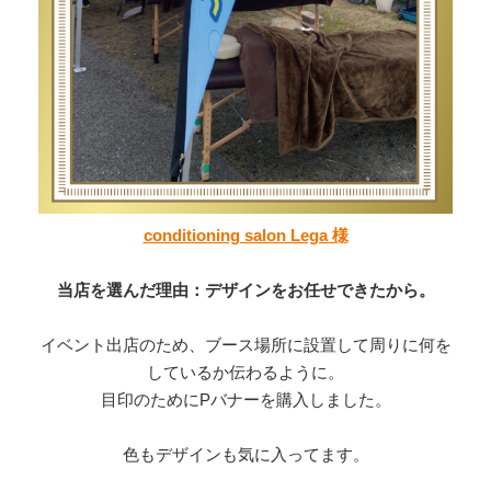
conditioning salon Lega 様
当店を選んだ理由：デザインをお任せできたから。
イベント出店のため、ブース場所に設置して周りに何を
しているか伝わるように。
目印のためにPバナーを購入しました。
色もデザインも気に入ってます。