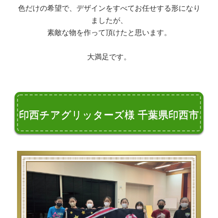
色だけの希望で、デザインをすべてお任せする形になり
ましたが、
素敵な物を作って頂けたと思います。
大満足です。
印西チアグリッターズ様 千葉県印西市