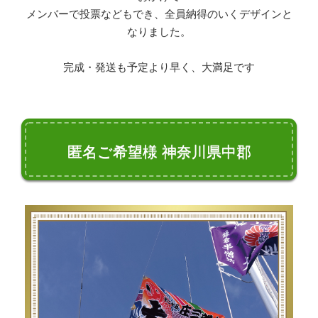
メンバーで投票などもでき、全員納得のいくデザインと
なりました。
完成・発送も予定より早く、大満足です
匿名ご希望様 神奈川県中郡