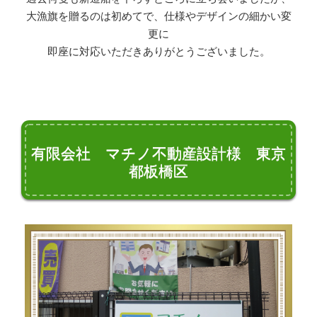
大漁旗を贈るのは初めてで、仕様やデザインの細かい変
更に
即座に対応いただきありがとうございました。
有限会社 マチノ不動産設計様 東京
都板橋区