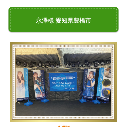
永澤様 愛知県豊橋市