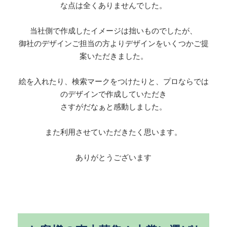
な点は全くありませんでした。
当社側で作成したイメージは拙いものでしたが、
御社のデザインご担当の方よりデザインをいくつかご提
案いただきました。
絵を入れたり、検索マークをつけたりと、プロならでは
のデザインで作成していただき
さすがだなぁと感動しました。
また利用させていただきたく思います。
ありがとうございます