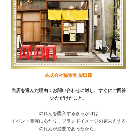
株式会社猫舌堂 柴田様
当店を選んだ理由：お問い合わせに対し、すぐにご回答
いただけたこと。
のれんを購入するきっかけは
イベント開催にあたり、ブランドイメージの見栄えする
のれんが必要であったから。