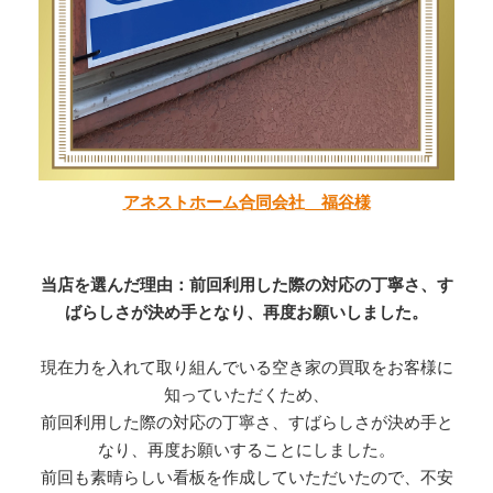
アネストホーム合同会社 福谷様
当店を選んだ理由：前回利用した際の対応の丁寧さ、す
ばらしさが決め手となり、再度お願いしました。
現在力を入れて取り組んでいる空き家の買取をお客様に
知っていただくため、
前回利用した際の対応の丁寧さ、すばらしさが決め手と
なり、再度お願いすることにしました。
前回も素晴らしい看板を作成していただいたので、不安