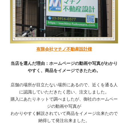
有限会社マチノ不動産設計様
当店を選んだ理由：ホームページの動画や写真がわかり
やすく、商品をイメージできたため。
店舗の場所が目立たない場所にあるので、近くを通る人
に認識していただきたく思い、注文しました。
購入にあたりネットで調べましたが、御社のホームペー
ジの動画や写真が
わかりやすく解説されていて商品をイメージ出来たので
納得して発注出来ました。