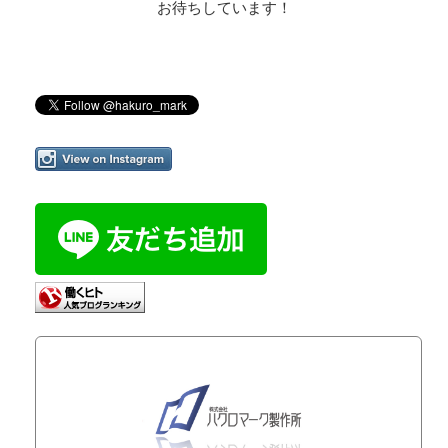
お待ちしています！