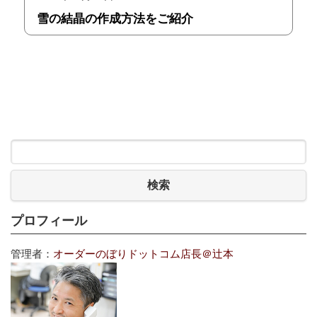
雪の結晶の作成方法をご紹介
検索
プロフィール
管理者：
オーダーのぼりドットコム店長＠辻本