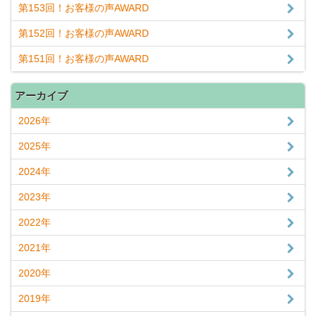
第153回！お客様の声AWARD
第152回！お客様の声AWARD
第151回！お客様の声AWARD
アーカイブ
2026年
2025年
2024年
2023年
2022年
2021年
2020年
2019年