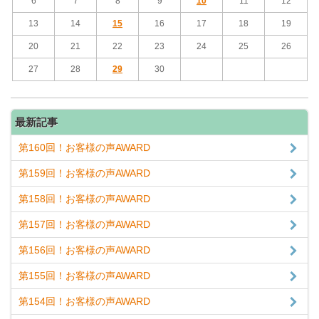
6
7
8
9
10
11
12
13
14
15
16
17
18
19
20
21
22
23
24
25
26
27
28
29
30
最新記事
第160回！お客様の声AWARD
第159回！お客様の声AWARD
第158回！お客様の声AWARD
第157回！お客様の声AWARD
第156回！お客様の声AWARD
第155回！お客様の声AWARD
第154回！お客様の声AWARD