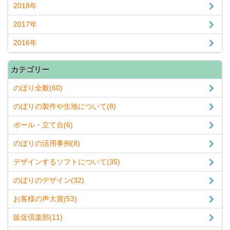
2018年
2017年
2016年
カテゴリー
のぼり全般(60)
のぼりの製作や生地について(8)
ポール・立て台(6)
のぼりの活用事例(8)
デザインするソフトについて(35)
のぼりのデザイン(32)
お客様の声大賞(53)
販促倶楽部(11)