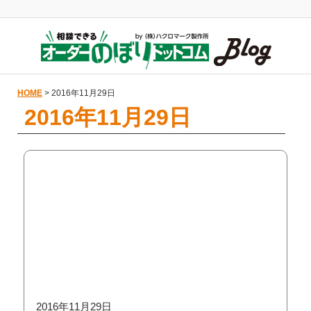
HOME
> 2016年11月29日
2016年11月29日
2016年11月29日