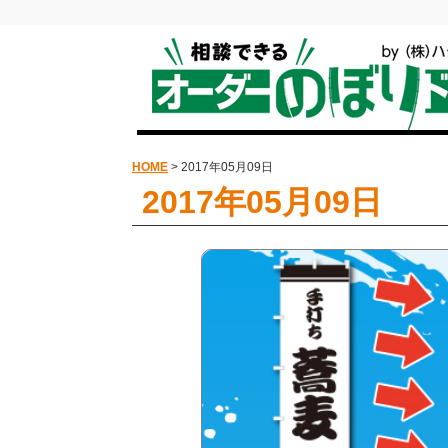
HOME
> 2017年05月09日
2017年05月09日