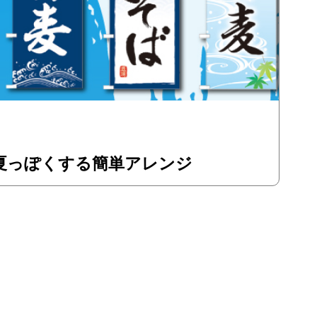
夏っぽくする簡単アレンジ