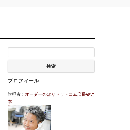
検索
プロフィール
管理者：
オーダーのぼりドットコム店長＠辻
本