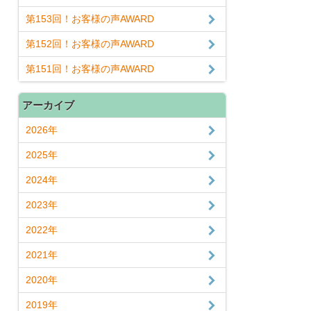
第153回！お客様の声AWARD
第152回！お客様の声AWARD
第151回！お客様の声AWARD
アーカイブ
2026年
2025年
2024年
2023年
2022年
2021年
2020年
2019年