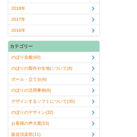
2018年
2017年
2016年
カテゴリー
のぼり全般(60)
のぼりの製作や生地について(8)
ポール・立て台(6)
のぼりの活用事例(8)
デザインするソフトについて(35)
のぼりのデザイン(32)
お客様の声大賞(53)
販促倶楽部(11)