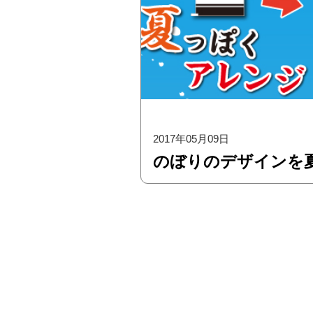
2017年05月09日
のぼりのデザインを