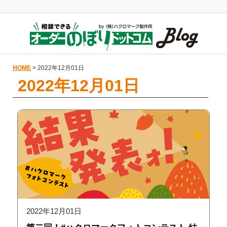
HOME
> 2022年12月01日
2022年12月01日
2022年12月01日