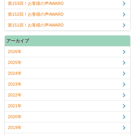
第153回！お客様の声AWARD
第152回！お客様の声AWARD
第151回！お客様の声AWARD
アーカイブ
2026年
2025年
2024年
2023年
2022年
2021年
2020年
2019年