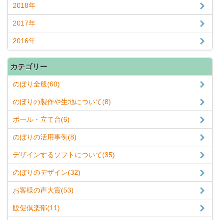
2018年
2017年
2016年
カテゴリー
のぼり全般(60)
のぼりの製作や生地について(8)
ポール・立て台(6)
のぼりの活用事例(8)
デザインするソフトについて(35)
のぼりのデザイン(32)
お客様の声大賞(53)
販促倶楽部(11)