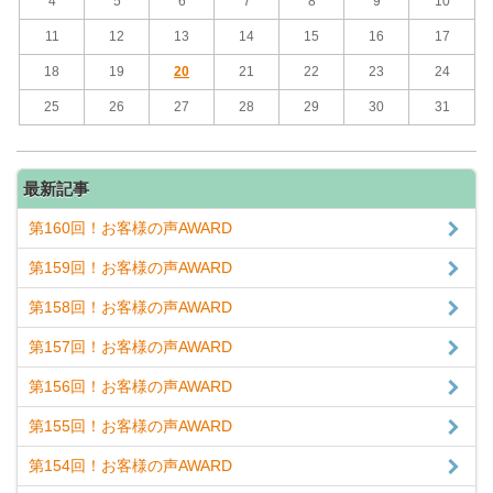
4
5
6
7
8
9
10
11
12
13
14
15
16
17
18
19
20
21
22
23
24
25
26
27
28
29
30
31
最新記事
第160回！お客様の声AWARD
第159回！お客様の声AWARD
第158回！お客様の声AWARD
第157回！お客様の声AWARD
第156回！お客様の声AWARD
第155回！お客様の声AWARD
第154回！お客様の声AWARD