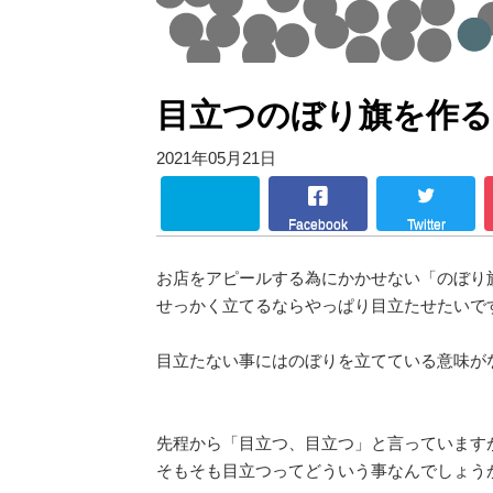
目立つのぼり旗を作
2021年05月21日
Facebook
Twitter
お店をアピールする為にかかせない「のぼり
せっかく立てるならやっぱり目立たせたいで
目立たない事にはのぼりを立てている意味が
先程から「目立つ、目立つ」と言っています
そもそも目立つってどういう事なんでしょう