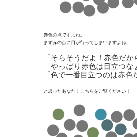
赤色の点ですよね。
まず赤の点に目が行ってしまいますよね。
「そらそうだよ！赤色だか
「やっぱり赤色は目立つな
「色で一番目立つのは赤色
と思ったあなた！こちらをご覧ください！