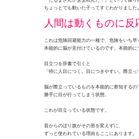
ちょっとでも動いた子ってすぐわかりました
人間は動くものに反
これは危険回避能力の一種で、危険をいち早
本能的に脳が見付けているのです。本能的に
目立つを辞書で引くと
「特に人目につく。目につきやすい。際立っ
脳が際立っているものを本能的に察知するの
勝手に目が行ってしまう状態。
これが目立っている状態です。
昔からのぼり旗がその形を変えずに、
ずっと使われている理由もここにあります。