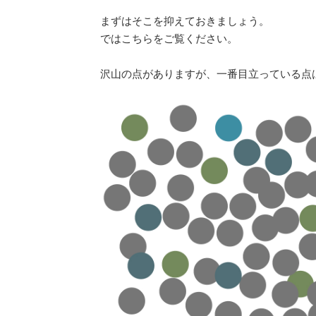
まずはそこを抑えておきましょう。
ではこちらをご覧ください。
沢山の点がありますが、一番目立っている点