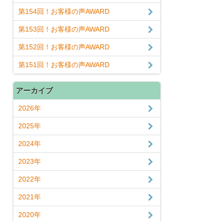
第154回！お客様の声AWARD
第153回！お客様の声AWARD
第152回！お客様の声AWARD
第151回！お客様の声AWARD
アーカイブ
2026年
2025年
2024年
2023年
2022年
2021年
2020年