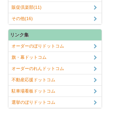
販促倶楽部(11)
その他(16)
リンク集
オーダーのぼりドットコム
旗・幕ドットコム
オーダーのれんドットコム
不動産応援ドットコム
駐車場看板ドットコム
選挙のぼりドットコム