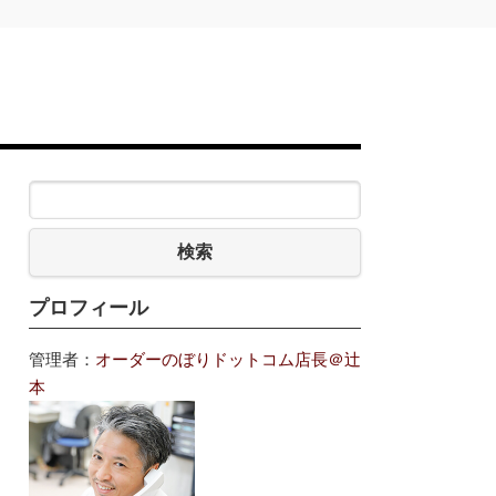
検索
プロフィール
管理者：
オーダーのぼりドットコム店長＠辻
本