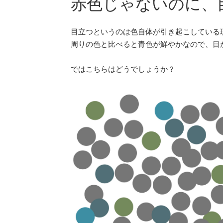
赤色じゃないのに、
目立つというのは色自体が引き起こしている
周りの色と比べると青色が鮮やかなので、目
ではこちらはどうでしょうか？