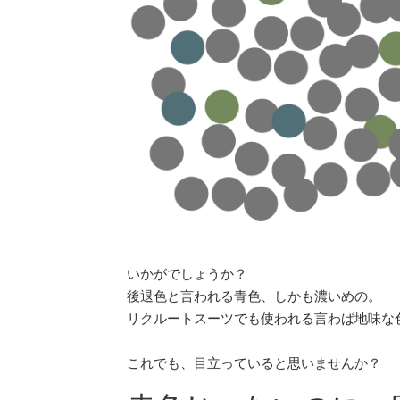
いかがでしょうか？
後退色と言われる青色、しかも濃いめの。
リクルートスーツでも使われる言わば地味な
これでも、目立っていると思いませんか？