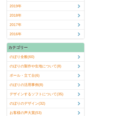
2019年
2018年
2017年
2016年
カテゴリー
のぼり全般(60)
のぼりの製作や生地について(8)
ポール・立て台(6)
のぼりの活用事例(8)
デザインするソフトについて(35)
のぼりのデザイン(32)
お客様の声大賞(53)