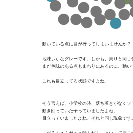
動いている点に目が行ってしまいませんか？
地味ぃぃなグレーです。しかも、周りと同じ
まだ色味のある点もまわりにあるのに、動い
これも目立ってる状態ですよね。
そう言えば、小学校の時、落ち着きがなくソ
動き回っていた子っていましたよね。
目立っていましたよね。それと同じ現象です
「だるまさんがぁぁ転んだ！」といって振り