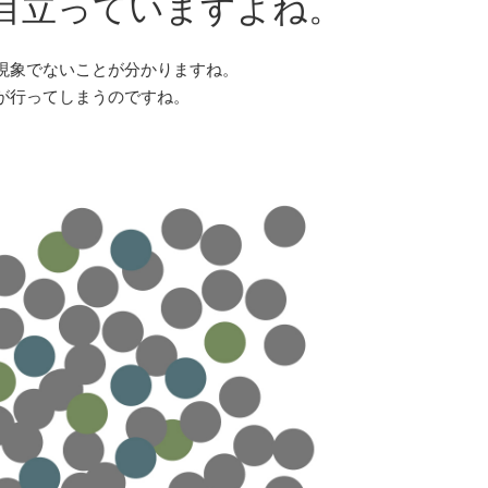
目立っていますよね。
現象でないことが分かりますね。
が行ってしまうのですね。