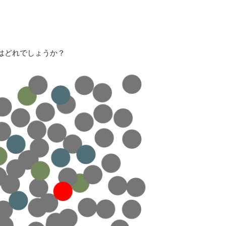
はどれでしょうか？